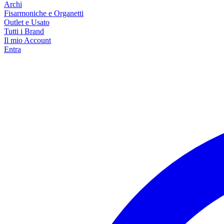
Archi
Fisarmoniche e Organetti
Outlet e Usato
Tutti i Brand
Il mio Account
Entra