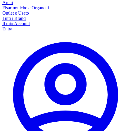
Archi
Fisarmoniche e Organetti
Outlet e Usato
Tutti i Brand
Il mio Account
Entra