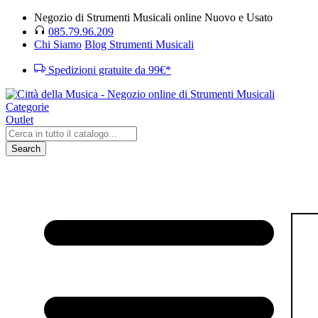
Negozio di Strumenti Musicali online Nuovo e Usato
085.79.96.209
Chi Siamo
Blog Strumenti Musicali
Spedizioni gratuite da 99€*
Categorie
Outlet
Search