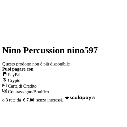
Nino Percussion nino597
Questo prodotto non è più disponibile
Puoi pagare con
PayPal
Crypto
Carta di Credito
Contrassegno/Bonifico
€ 7.00