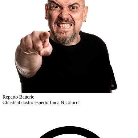
Reparto Batterie
Chiedi al nostro esperto
Luca Nicolucci