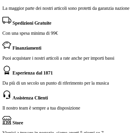
La maggior parte dei nostri articoli sono protetti da garanzia nazione
Spedizioni Gratuite
Con una spesa minima di 99€
Finanziamenti
Puoi acquistare i nostri articoli a rate anche per importi bassi
Esperienza dal 1871
Da più di un secolo un punto di riferimento per la musica
Assistenza Clienti
Il nostro team è sempre a tua disposizione
Store
Vienici a trovare in negozio, siamo aperti 5 giorni su 7