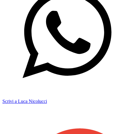
Scrivi a Luca Nicolucci