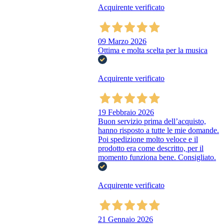
Acquirente verificato
09 Marzo 2026
Ottima e molta scelta per la musica
Acquirente verificato
19 Febbraio 2026
Buon servizio prima dell’acquisto,
hanno risposto a tutte le mie domande.
Poi spedizione molto veloce e il
prodotto era come descritto, per il
momento funziona bene. Consigliato.
Acquirente verificato
21 Gennaio 2026