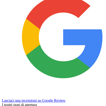
Lasciaci una recensioni su Google Review
I nostri orari di apertura