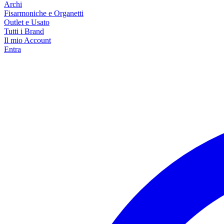
Archi
Fisarmoniche e Organetti
Outlet e Usato
Tutti i Brand
Il mio Account
Entra