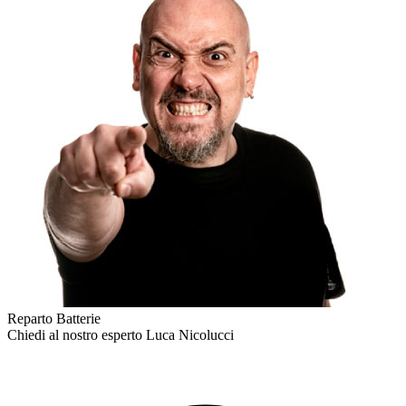
Reparto Batterie
Chiedi al nostro esperto
Luca Nicolucci