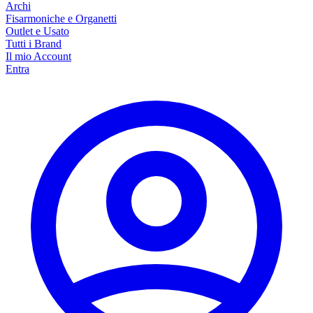
Archi
Fisarmoniche e Organetti
Outlet e Usato
Tutti i Brand
Il mio Account
Entra