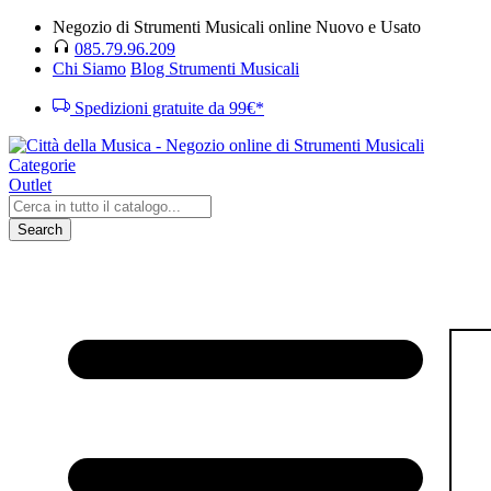
Negozio di Strumenti Musicali online Nuovo e Usato
085.79.96.209
Chi Siamo
Blog Strumenti Musicali
Spedizioni gratuite da 99€*
Categorie
Outlet
Search