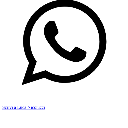
Scrivi a Luca Nicolucci