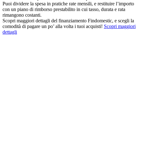
Puoi dividere la spesa in pratiche rate mensili, e restituire l’importo
con un piano di rimborso prestabilito in cui tasso, durata e rata
rimangono costanti.
Scopri maggiori dettagli del finanziamento Findomestic, e scegli la
comodità di pagare un po’ alla volta i tuoi acquisti!
Scopri maggiori
dettagli