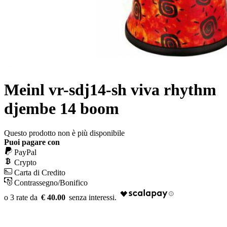
Meinl vr-sdj14-sh viva rhythm
djembe 14 boom
Questo prodotto non è più disponibile
Puoi pagare con
PayPal
Crypto
Carta di Credito
Contrassegno/Bonifico
€ 40.00