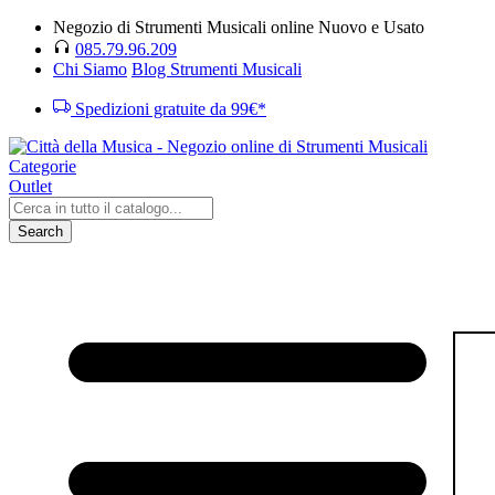
Negozio di Strumenti Musicali online Nuovo e Usato
085.79.96.209
Chi Siamo
Blog Strumenti Musicali
Spedizioni gratuite da 99€*
Categorie
Outlet
Search