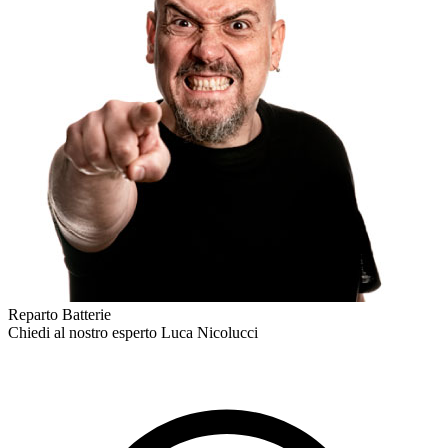
Reparto Batterie
Chiedi al nostro esperto
Luca Nicolucci