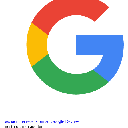
Lasciaci una recensioni su Google Review
I nostri orari di apertura