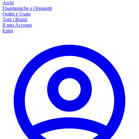
Archi
Fisarmoniche e Organetti
Outlet e Usato
Tutti i Brand
Il mio Account
Entra