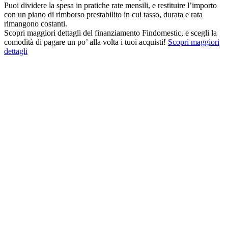
Puoi dividere la spesa in pratiche rate mensili, e restituire l’importo
con un piano di rimborso prestabilito in cui tasso, durata e rata
rimangono costanti.
Scopri maggiori dettagli del finanziamento Findomestic, e scegli la
comodità di pagare un po’ alla volta i tuoi acquisti!
Scopri maggiori
dettagli