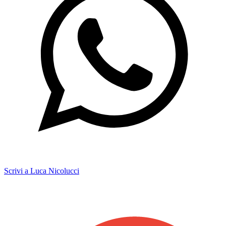
Scrivi a Luca Nicolucci