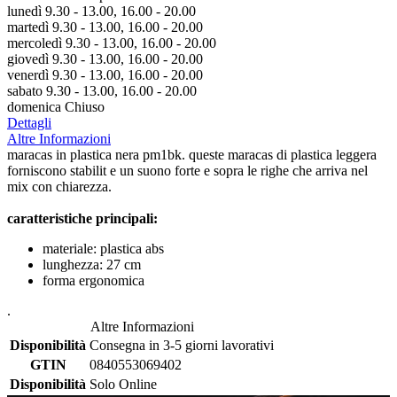
lunedì 9.30 - 13.00, 16.00 - 20.00
martedì 9.30 - 13.00, 16.00 - 20.00
mercoledì 9.30 - 13.00, 16.00 - 20.00
giovedì 9.30 - 13.00, 16.00 - 20.00
venerdì 9.30 - 13.00, 16.00 - 20.00
sabato 9.30 - 13.00, 16.00 - 20.00
domenica Chiuso
Dettagli
Altre Informazioni
maracas in plastica nera pm1bk. queste maracas di plastica leggera
forniscono stabilit e un suono forte e sopra le righe che arriva nel
mix con chiarezza.
caratteristiche principali:
materiale: plastica abs
lunghezza: 27 cm
forma ergonomica
.
Altre Informazioni
Disponibilità
Consegna in 3-5 giorni lavorativi
GTIN
0840553069402
Disponibilità
Solo Online