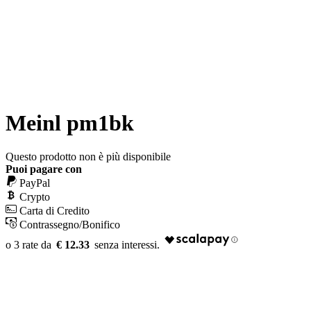
Meinl pm1bk
Questo prodotto non è più disponibile
Puoi pagare con
PayPal
Crypto
Carta di Credito
Contrassegno/Bonifico
€ 12.33