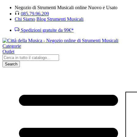
Negozio di Strumenti Musicali online Nuovo e Usato
085.79.96.209
Chi Siamo
Blog Strumenti Musicali
Spedizioni gratuite da 99€*
Categorie
Outlet
Search