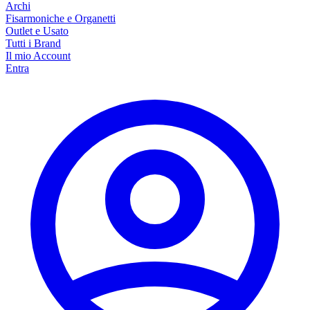
Archi
Fisarmoniche e Organetti
Outlet e Usato
Tutti i Brand
Il mio Account
Entra