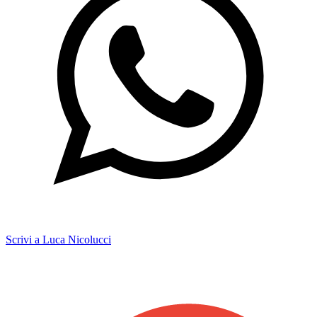
Scrivi a Luca Nicolucci