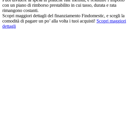
con un piano di rimborso prestabilito in cui tasso, durata e rata
rimangono costanti.
Scopri maggiori dettagli del finanziamento Findomestic, e scegli la
comodità di pagare un po’ alla volta i tuoi acquisti!
Scopri maggiori
dettagli