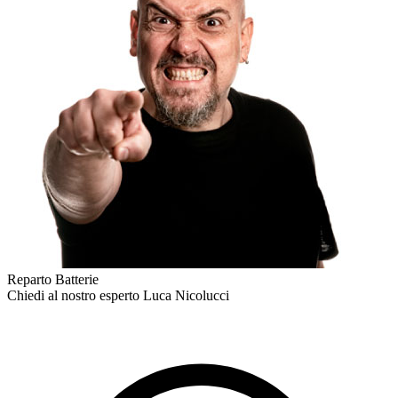
Reparto Batterie
Chiedi al nostro esperto
Luca Nicolucci