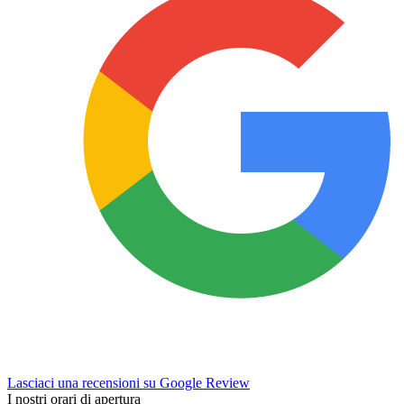
Lasciaci una recensioni su Google Review
I nostri orari di apertura