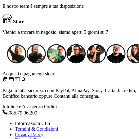
Il nostro team è sempre a tua disposizione
Store
Vienici a trovare in negozio, siamo aperti 5 giorni su 7
Acquisti e pagamenti sicuri
Paga in tutta sicurezza con PayPal, AlmaPay, Soisy, Carta di credito,
Bonifico bancario oppure Contanti alla consegna.
Infoline e Assistenza Ordini
085.79.96.209
Informazioni Utili
Termini & Condizioni
Privacy Policy