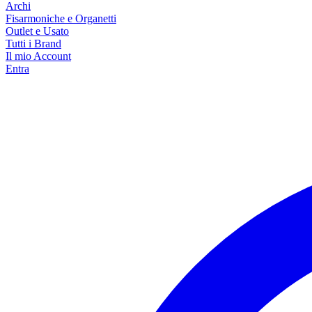
Archi
Fisarmoniche e Organetti
Outlet e Usato
Tutti i Brand
Il mio Account
Entra