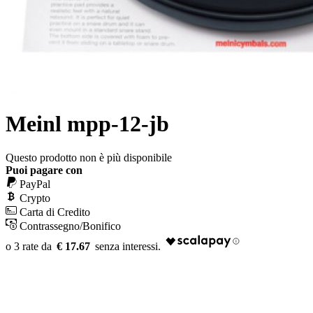
Meinl mpp-12-jb
Questo prodotto non è più disponibile
Puoi pagare con
PayPal
Crypto
Carta di Credito
Contrassegno/Bonifico
€ 17.67