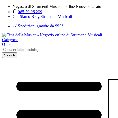
Negozio di Strumenti Musicali online Nuovo e Usato
085.79.96.209
Chi Siamo
Blog Strumenti Musicali
Spedizioni gratuite da 99€*
Categorie
Outlet
Search