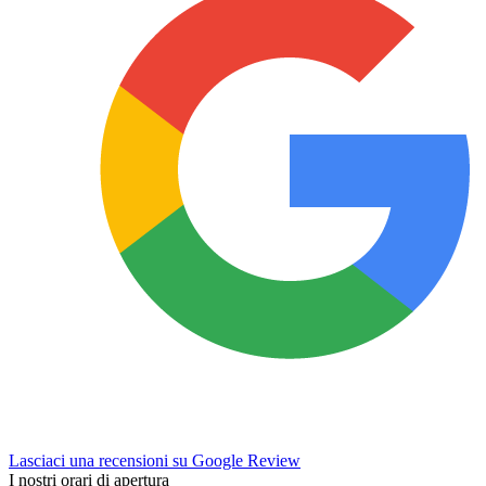
Lasciaci una recensioni su Google Review
I nostri orari di apertura