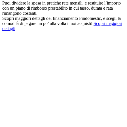
Puoi dividere la spesa in pratiche rate mensili, e restituire l’importo
con un piano di rimborso prestabilito in cui tasso, durata e rata
rimangono costanti.
Scopri maggiori dettagli del finanziamento Findomestic, e scegli la
comodità di pagare un po’ alla volta i tuoi acquisti!
Scopri maggiori
dettagli