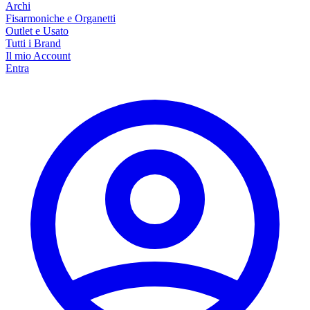
Archi
Fisarmoniche e Organetti
Outlet e Usato
Tutti i Brand
Il mio Account
Entra