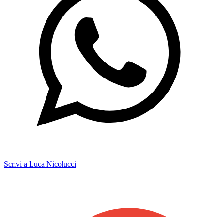
Scrivi a Luca Nicolucci