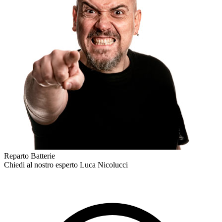
Reparto Batterie
Chiedi al nostro esperto
Luca Nicolucci