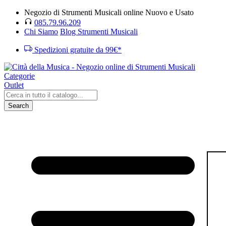
Negozio di Strumenti Musicali online Nuovo e Usato
085.79.96.209
Chi Siamo
Blog Strumenti Musicali
Spedizioni gratuite da 99€*
Categorie
Outlet
Search