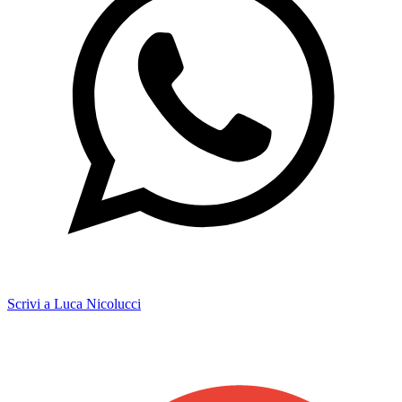
Scrivi a Luca Nicolucci