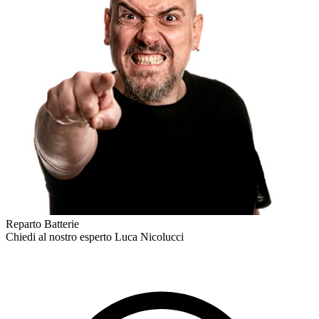
Reparto Batterie
Chiedi al nostro esperto
Luca Nicolucci