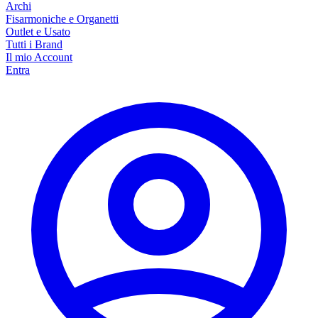
Archi
Fisarmoniche e Organetti
Outlet e Usato
Tutti i Brand
Il mio Account
Entra