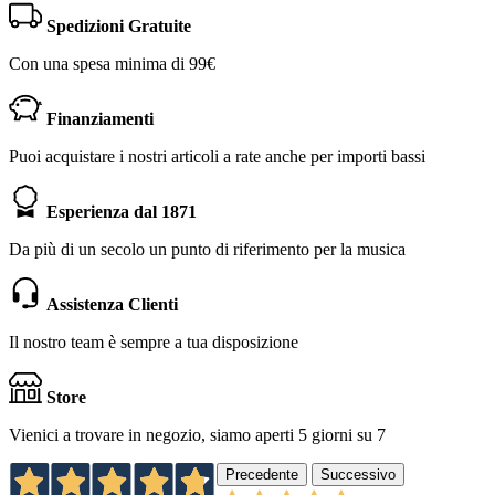
Spedizioni Gratuite
Con una spesa minima di 99€
Finanziamenti
Puoi acquistare i nostri articoli a rate anche per importi bassi
Esperienza dal 1871
Da più di un secolo un punto di riferimento per la musica
Assistenza Clienti
Il nostro team è sempre a tua disposizione
Store
Vienici a trovare in negozio, siamo aperti 5 giorni su 7
Precedente
Successivo