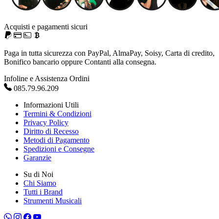
Acquisti e pagamenti sicuri
Paga in tutta sicurezza con PayPal, AlmaPay, Soisy, Carta di credito,
Bonifico bancario oppure Contanti alla consegna.
Infoline e Assistenza Ordini
085.79.96.209
Informazioni Utili
Termini & Condizioni
Privacy Policy
Diritto di Recesso
Metodi di Pagamento
Spedizioni e Consegne
Garanzie
Su di Noi
Chi Siamo
Tutti i Brand
Strumenti Musicali