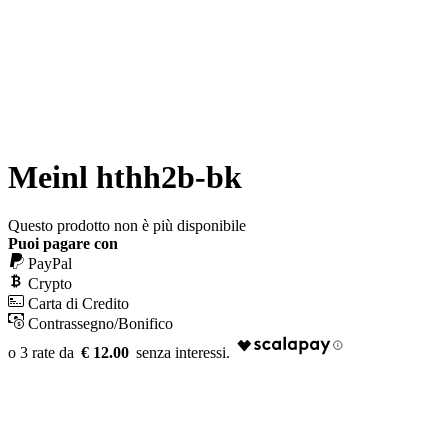
Meinl hthh2b-bk
Questo prodotto non è più disponibile
Puoi pagare con
PayPal
Crypto
Carta di Credito
Contrassegno/Bonifico
€ 12.00