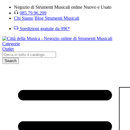
Negozio di Strumenti Musicali online Nuovo e Usato
085.79.96.209
Chi Siamo
Blog Strumenti Musicali
Spedizioni gratuite da 99€*
Categorie
Outlet
Search