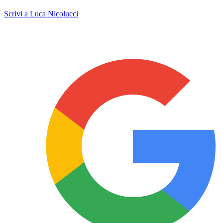
Scrivi a Luca Nicolucci