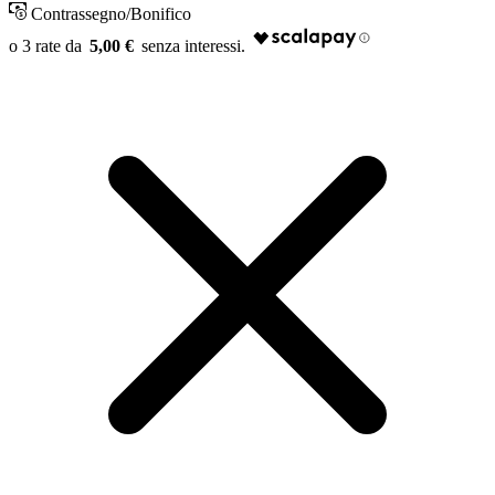
Contrassegno/Bonifico
5,00 €