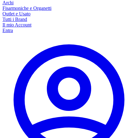
Archi
Fisarmoniche e Organetti
Outlet e Usato
Tutti i Brand
Il mio Account
Entra