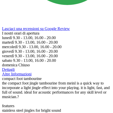
Lasciaci una recensioni su Google Review
I nostri orari di apertura
lunedì 9.30 - 13.00, 16.00 - 20.00
martedì 9.30 - 13.00, 16.00 - 20.00
mercoledì 9.30 - 13.00, 16.00 - 20.00
giovedì 9.30 - 13.00, 16.00 - 20.00
venerdì 9.30 - 13.00, 16.00 - 20.00
sabato 9.30 - 13.00, 16.00 - 20.00
domenica Chiuso
Dettagli
Altre Informazioni
compact foot tambourine
the compact foot jingle tambourine from meinl is a quick way to
incorporate a light jingle effect into your playing. it is light, fast, and
full of sound. ideal for acoustic performances for any skill level or
musician.?
features
stainless steel jingles for bright sound