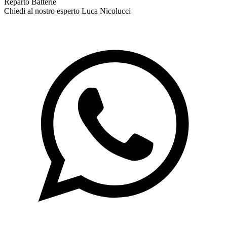
Reparto Batterie
Chiedi al nostro esperto
Luca Nicolucci