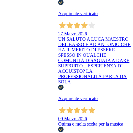
Acquirente verificato
27 Marzo 2026
UN SALUTO A LUCA MAESTRO
DEL BASSO E AD ANTONIO CHE
HA IL MERITO DI ESSERE
SPESSO IN QUALCHE
COMUNITÀ DISAGIATA A DARE
SUPPORTO....ESPERIENZA DI
ACQUISTO? LA
PROFESSIONALITÀ PARLA DA
SOLA
Acquirente verificato
09 Marzo 2026
Ottima e molta scelta per la musica