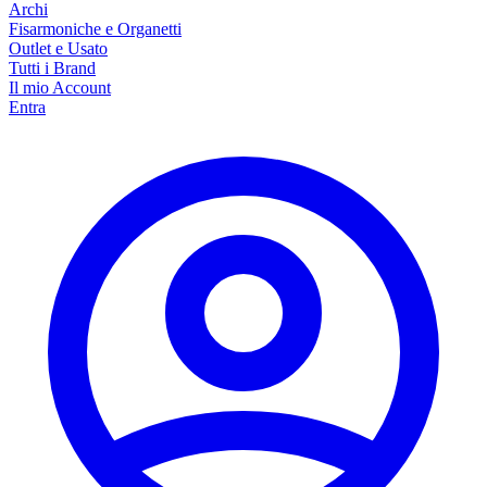
Archi
Fisarmoniche e Organetti
Outlet e Usato
Tutti i Brand
Il mio Account
Entra