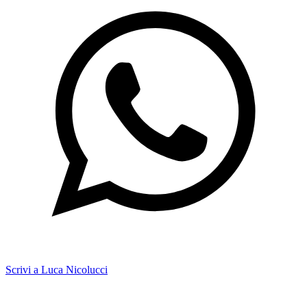
Scrivi a Luca Nicolucci