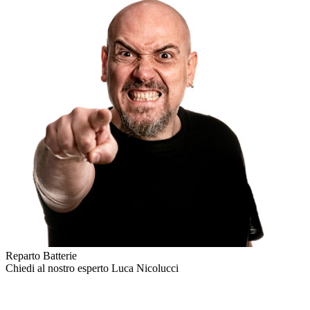
Reparto Batterie
Chiedi al nostro esperto
Luca Nicolucci