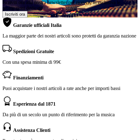
Iscriviti ora alla nostra newsletter per ricevere in esclusiva le
promozioni dedicate
Iscriviti ora
Garanzie ufficiali Italia
La maggior parte dei nostri articoli sono protetti da garanzia nazione
Spedizioni Gratuite
Con una spesa minima di 99€
Finanziamenti
Puoi acquistare i nostri articoli a rate anche per importi bassi
Esperienza dal 1871
Da più di un secolo un punto di riferimento per la musica
Assistenza Clienti