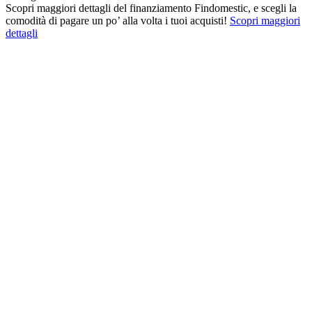
Scopri maggiori dettagli del finanziamento Findomestic, e scegli la
comodità di pagare un po’ alla volta i tuoi acquisti!
Scopri maggiori
dettagli