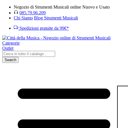
Negozio di Strumenti Musicali online Nuovo e Usato
085.79.96.209
Chi Siamo
Blog Strumenti Musicali
Spedizioni gratuite da 99€*
Categorie
Outlet
Search