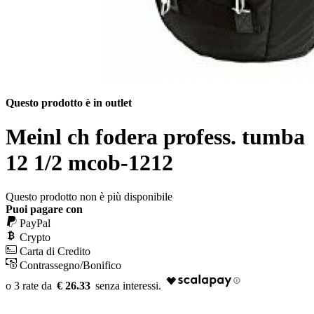
Questo prodotto è in outlet
Meinl ch fodera profess. tumba
12 1/2 mcob-1212
Questo prodotto non è più disponibile
Puoi pagare con
PayPal
Crypto
Carta di Credito
Contrassegno/Bonifico
€ 26.33