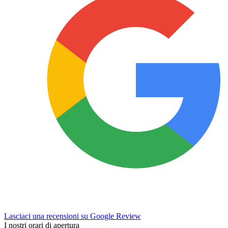
Lasciaci una recensioni su Google Review
I nostri orari di apertura