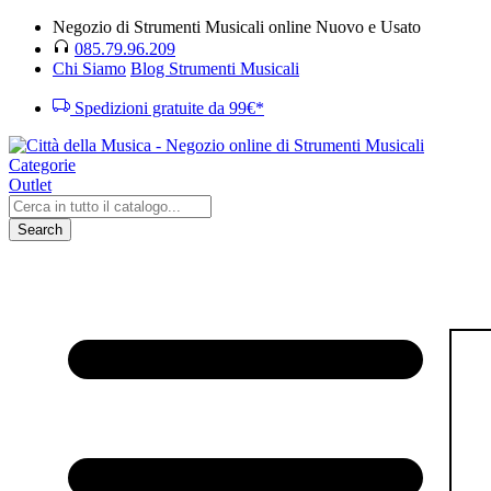
Negozio di Strumenti Musicali online Nuovo e Usato
085.79.96.209
Chi Siamo
Blog Strumenti Musicali
Spedizioni gratuite da 99€*
Categorie
Outlet
Search