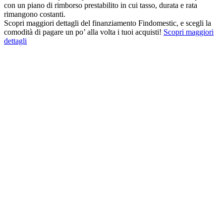
con un piano di rimborso prestabilito in cui tasso, durata e rata
rimangono costanti.
Scopri maggiori dettagli del finanziamento Findomestic, e scegli la
comodità di pagare un po’ alla volta i tuoi acquisti!
Scopri maggiori
dettagli