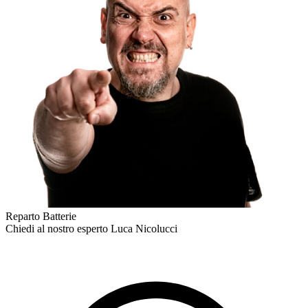
Reparto Batterie
Chiedi al nostro esperto
Luca Nicolucci