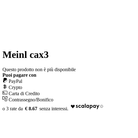
Meinl cax3
Questo prodotto non è più disponibile
Puoi pagare con
PayPal
Crypto
Carta di Credito
Contrassegno/Bonifico
€ 8.67