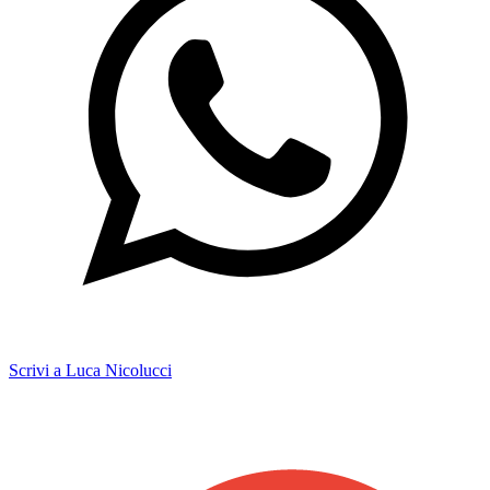
Scrivi a Luca Nicolucci