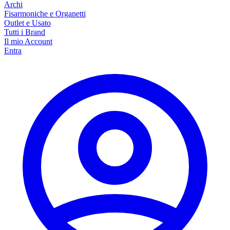
Archi
Fisarmoniche e Organetti
Outlet e Usato
Tutti i Brand
Il mio Account
Entra