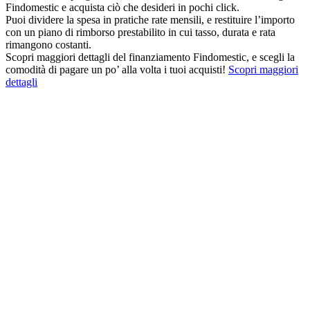
Findomestic e acquista ciò che desideri in pochi click.
Puoi dividere la spesa in pratiche rate mensili, e restituire l’importo
con un piano di rimborso prestabilito in cui tasso, durata e rata
rimangono costanti.
Scopri maggiori dettagli del finanziamento Findomestic, e scegli la
comodità di pagare un po’ alla volta i tuoi acquisti!
Scopri maggiori
dettagli