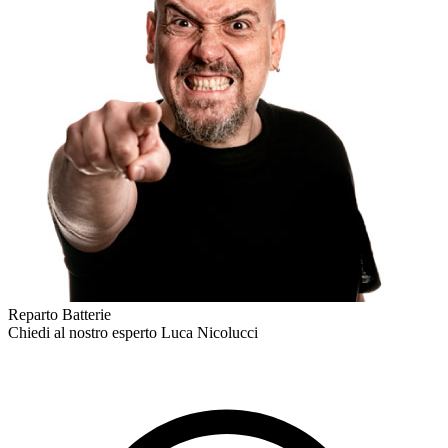
Reparto Batterie
Chiedi al nostro esperto
Luca Nicolucci