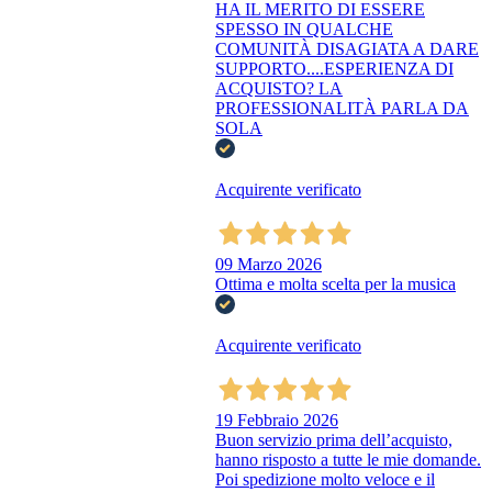
HA IL MERITO DI ESSERE
SPESSO IN QUALCHE
COMUNITÀ DISAGIATA A DARE
SUPPORTO....ESPERIENZA DI
ACQUISTO? LA
PROFESSIONALITÀ PARLA DA
SOLA
Acquirente verificato
09 Marzo 2026
Ottima e molta scelta per la musica
Acquirente verificato
19 Febbraio 2026
Buon servizio prima dell’acquisto,
hanno risposto a tutte le mie domande.
Poi spedizione molto veloce e il