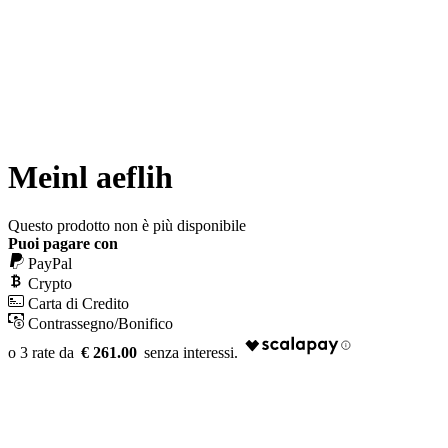
Meinl aeflih
Questo prodotto non è più disponibile
Puoi pagare con
PayPal
Crypto
Carta di Credito
Contrassegno/Bonifico
€ 261.00