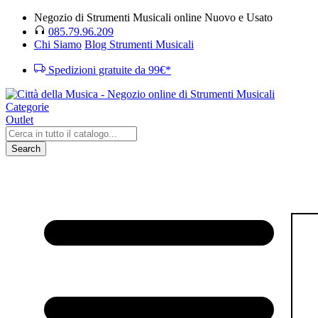
Negozio di Strumenti Musicali online Nuovo e Usato
085.79.96.209
Chi Siamo
Blog Strumenti Musicali
Spedizioni gratuite da 99€*
Categorie
Outlet
Search