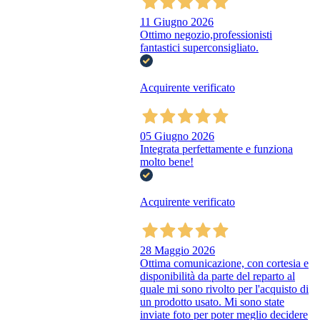
11 Giugno 2026
Ottimo negozio,professionisti
fantastici superconsigliato.
Acquirente verificato
05 Giugno 2026
Integrata perfettamente e funziona
molto bene!
Acquirente verificato
28 Maggio 2026
Ottima comunicazione, con cortesia e
disponibilità da parte del reparto al
quale mi sono rivolto per l'acquisto di
un prodotto usato. Mi sono state
inviate foto per poter meglio decidere