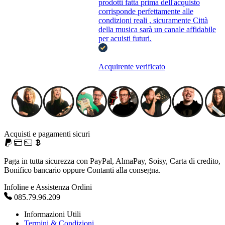
prodotti fatta prima dell'acquisto
corrisponde perfettamente alle
condizioni reali , sicuramente Città
della musica sarà un canale affidabile
per acuisti futuri.
Acquirente verificato
Acquisti e pagamenti sicuri
Paga in tutta sicurezza con PayPal, AlmaPay, Soisy, Carta di credito,
Bonifico bancario oppure Contanti alla consegna.
Infoline e Assistenza Ordini
085.79.96.209
Informazioni Utili
Termini & Condizioni