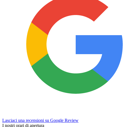
Lasciaci una recensioni su Google Review
I nostri orari di apertura