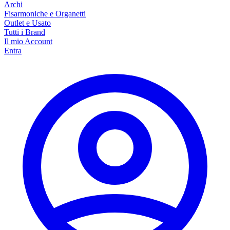
Archi
Fisarmoniche e Organetti
Outlet e Usato
Tutti i Brand
Il mio Account
Entra