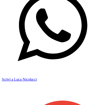
Scrivi a Luca Nicolucci