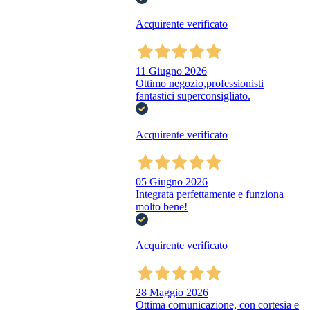
Acquirente verificato
11 Giugno 2026
Ottimo negozio,professionisti
fantastici superconsigliato.
Acquirente verificato
05 Giugno 2026
Integrata perfettamente e funziona
molto bene!
Acquirente verificato
28 Maggio 2026
Ottima comunicazione, con cortesia e