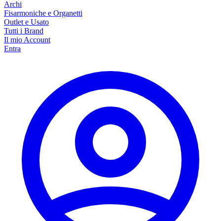
Archi
Fisarmoniche e Organetti
Outlet e Usato
Tutti i Brand
Il mio Account
Entra