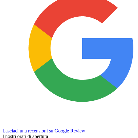
Lasciaci una recensioni su Google Review
I nostri orari di apertura