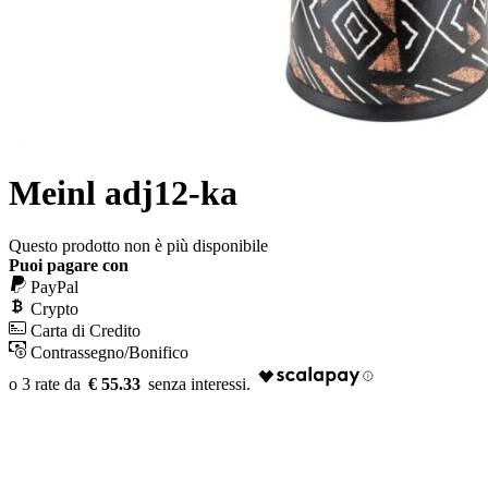
Meinl adj12-ka
Questo prodotto non è più disponibile
Puoi pagare con
PayPal
Crypto
Carta di Credito
Contrassegno/Bonifico
€ 55.33