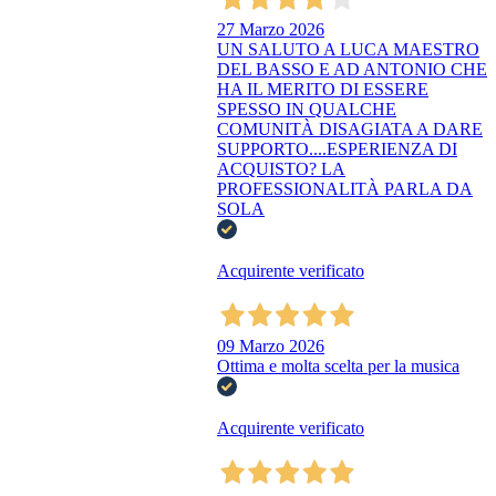
27 Marzo 2026
UN SALUTO A LUCA MAESTRO
DEL BASSO E AD ANTONIO CHE
HA IL MERITO DI ESSERE
SPESSO IN QUALCHE
COMUNITÀ DISAGIATA A DARE
SUPPORTO....ESPERIENZA DI
ACQUISTO? LA
PROFESSIONALITÀ PARLA DA
SOLA
Acquirente verificato
09 Marzo 2026
Ottima e molta scelta per la musica
Acquirente verificato