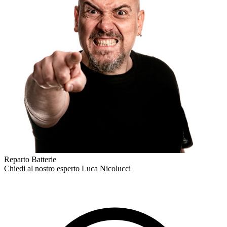
Reparto Batterie
Chiedi al nostro esperto
Luca Nicolucci