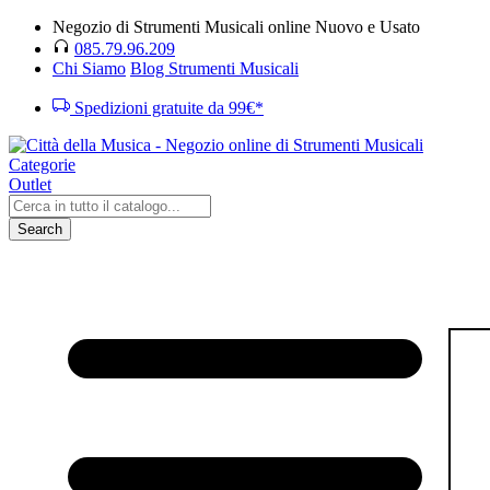
Negozio di Strumenti Musicali online Nuovo e Usato
085.79.96.209
Chi Siamo
Blog Strumenti Musicali
Spedizioni gratuite da 99€*
Categorie
Outlet
Search