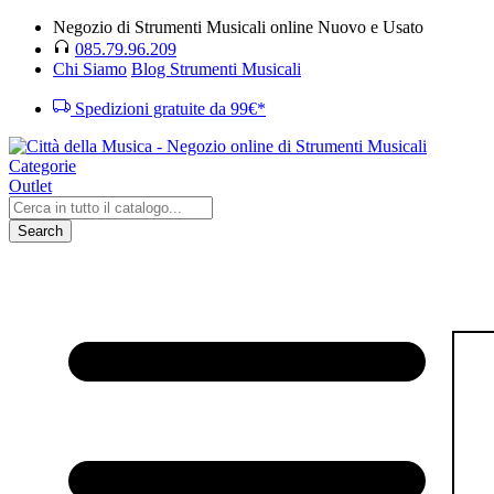
Negozio di Strumenti Musicali online Nuovo e Usato
085.79.96.209
Chi Siamo
Blog Strumenti Musicali
Spedizioni gratuite da 99€*
Categorie
Outlet
Search