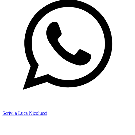
Scrivi a Luca Nicolucci