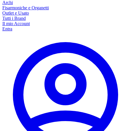
Archi
Fisarmoniche e Organetti
Outlet e Usato
Tutti i Brand
Il mio Account
Entra