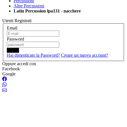
Percussioni
Altre Percussioni
Latin Percussion lpa131 - nacchere
Utenti Registrati
Email
Password
Login
Hai dimenticato la Password?
Creare un nuovo account?
Oppure accedi con
Facebook
Google