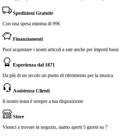
Spedizioni Gratuite
Con una spesa minima di 99€
Finanziamenti
Puoi acquistare i nostri articoli a rate anche per importi bassi
Esperienza dal 1871
Da più di un secolo un punto di riferimento per la musica
Assistenza Clienti
Il nostro team è sempre a tua disposizione
Store
Vienici a trovare in negozio, siamo aperti 5 giorni su 7