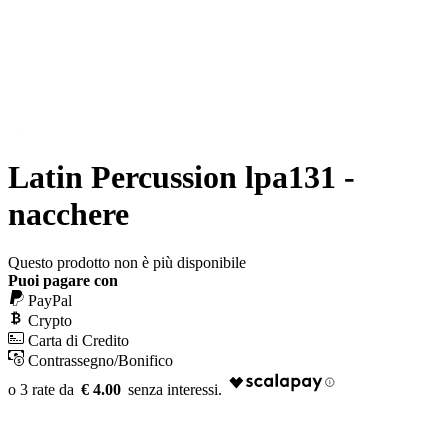
Latin Percussion lpa131 -
nacchere
Questo prodotto non è più disponibile
Puoi pagare con
PayPal
Crypto
Carta di Credito
Contrassegno/Bonifico
€ 4.00