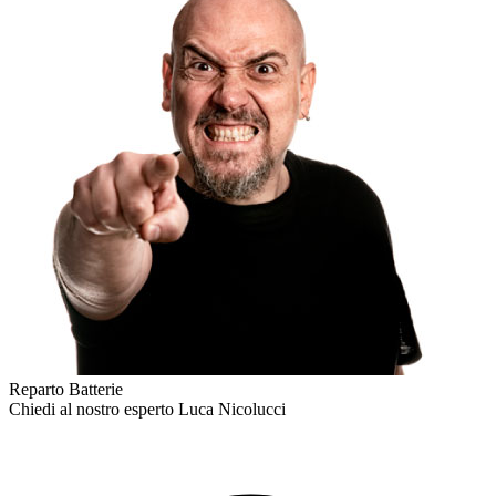
Reparto Batterie
Chiedi al nostro esperto
Luca Nicolucci