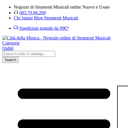
Negozio di Strumenti Musicali online Nuovo e Usato
085.79.96.209
Chi Siamo
Blog Strumenti Musicali
Spedizioni gratuite da 99€*
Categorie
Outlet
Search