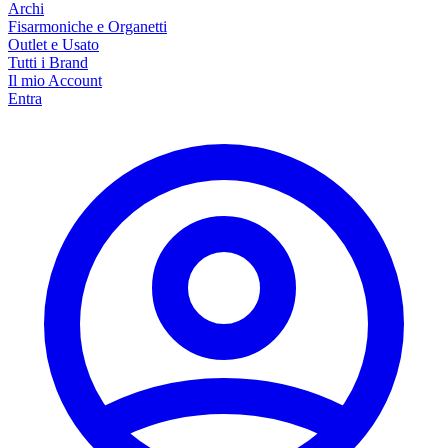
Archi
Fisarmoniche e Organetti
Outlet e Usato
Tutti i Brand
Il mio Account
Entra