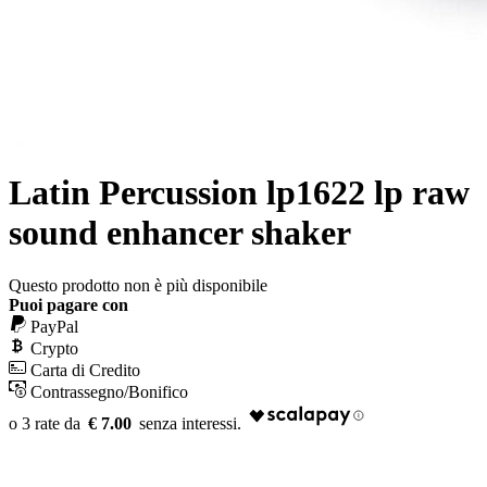
Latin Percussion lp1622 lp raw
sound enhancer shaker
Questo prodotto non è più disponibile
Puoi pagare con
PayPal
Crypto
Carta di Credito
Contrassegno/Bonifico
€ 7.00