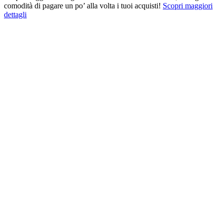
comodità di pagare un po’ alla volta i tuoi acquisti!
Scopri maggiori
dettagli