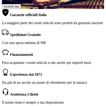
promozioni dedicate
Iscriviti ora
Garanzie ufficiali Italia
La maggior parte dei nostri articoli sono protetti da garanzia nazione
Spedizioni Gratuite
Con una spesa minima di 99€
Finanziamenti
Puoi acquistare i nostri articoli a rate anche per importi bassi
Esperienza dal 1871
Da più di un secolo un punto di riferimento per la musica
Assistenza Clienti
Il nostro team è sempre a tua disposizione