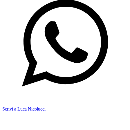
Scrivi a Luca Nicolucci