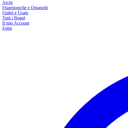
Archi
Fisarmoniche e Organetti
Outlet e Usato
Tutti i Brand
Il mio Account
Entra