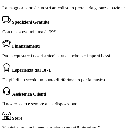
La maggior parte dei nostri articoli sono protetti da garanzia nazione
Spedizioni Gratuite
Con una spesa minima di 99€
Finanziamenti
Puoi acquistare i nostri articoli a rate anche per importi bassi
Esperienza dal 1871
Da più di un secolo un punto di riferimento per la musica
Assistenza Clienti
Il nostro team è sempre a tua disposizione
Store
Vienici a trovare in negozio, siamo aperti 5 giorni su 7