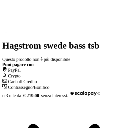
Hagstrom swede bass tsb
Questo prodotto non è più disponibile
Puoi pagare con
PayPal
Crypto
Carta di Credito
Contrassegno/Bonifico
€ 219.00