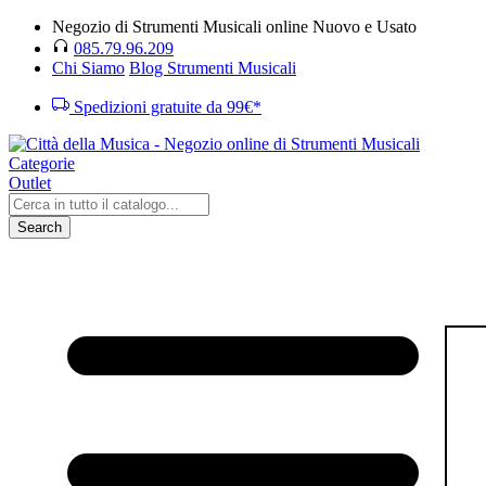
Negozio di Strumenti Musicali online Nuovo e Usato
085.79.96.209
Chi Siamo
Blog Strumenti Musicali
Spedizioni gratuite da 99€*
Categorie
Outlet
Search