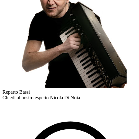
Reparto Bassi
Chiedi al nostro esperto
Nicola Di Noia