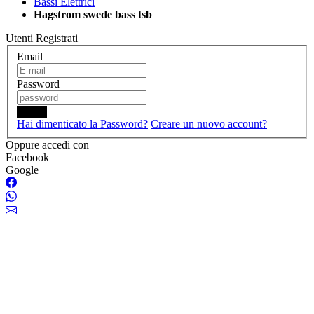
Bassi Elettrici
Hagstrom swede bass tsb
Utenti Registrati
Email
Password
Login
Hai dimenticato la Password?
Creare un nuovo account?
Oppure accedi con
Facebook
Google