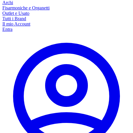
Archi
Fisarmoniche e Organetti
Outlet e Usato
Tutti i Brand
Il mio Account
Entra