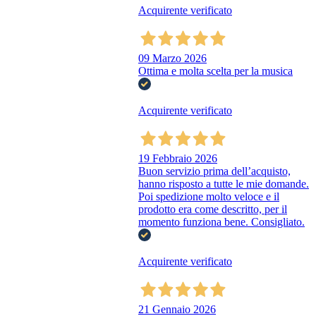
Acquirente verificato
09 Marzo 2026
Ottima e molta scelta per la musica
Acquirente verificato
19 Febbraio 2026
Buon servizio prima dell’acquisto,
hanno risposto a tutte le mie domande.
Poi spedizione molto veloce e il
prodotto era come descritto, per il
momento funziona bene. Consigliato.
Acquirente verificato
21 Gennaio 2026