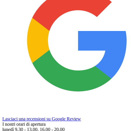
Lasciaci una recensioni su Google Review
I nostri orari di apertura
lunedì 9.30 - 13.00, 16.00 - 20.00