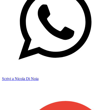
Scrivi a Nicola Di Noia