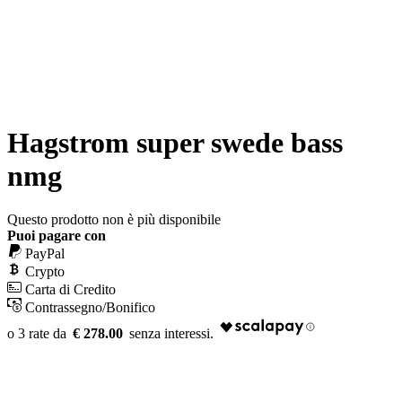
Hagstrom super swede bass
nmg
Questo prodotto non è più disponibile
Puoi pagare con
PayPal
Crypto
Carta di Credito
Contrassegno/Bonifico
€ 278.00