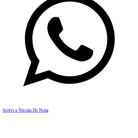
Scrivi a Nicola Di Noia