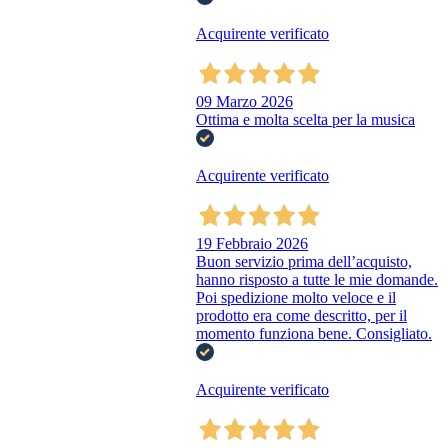
Acquirente verificato
09 Marzo 2026
Ottima e molta scelta per la musica
Acquirente verificato
19 Febbraio 2026
Buon servizio prima dell’acquisto,
hanno risposto a tutte le mie domande.
Poi spedizione molto veloce e il
prodotto era come descritto, per il
momento funziona bene. Consigliato.
Acquirente verificato