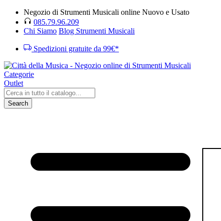
Negozio di Strumenti Musicali online Nuovo e Usato
085.79.96.209
Chi Siamo
Blog Strumenti Musicali
Spedizioni gratuite da 99€*
Categorie
Outlet
Search