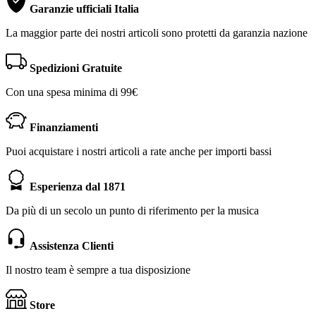
Garanzie ufficiali Italia
La maggior parte dei nostri articoli sono protetti da garanzia nazione
Spedizioni Gratuite
Con una spesa minima di 99€
Finanziamenti
Puoi acquistare i nostri articoli a rate anche per importi bassi
Esperienza dal 1871
Da più di un secolo un punto di riferimento per la musica
Assistenza Clienti
Il nostro team è sempre a tua disposizione
Store