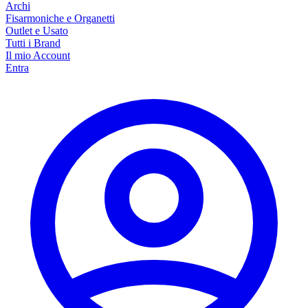
Archi
Fisarmoniche e Organetti
Outlet e Usato
Tutti i Brand
Il mio Account
Entra