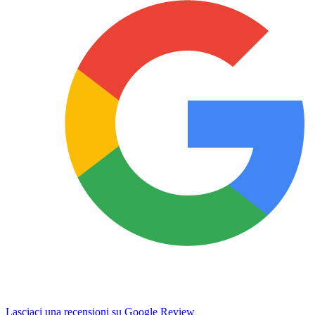
Lasciaci una recensioni su Google Review