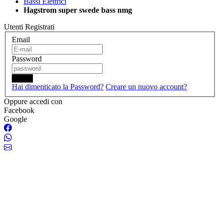
Bassi Elettrici
Hagstrom super swede bass nmg
Utenti Registrati
Email
Password
Login
Hai dimenticato la Password?
Creare un nuovo account?
Oppure accedi con
Facebook
Google