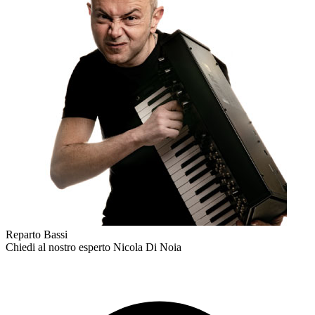
Reparto Bassi
Chiedi al nostro esperto
Nicola Di Noia