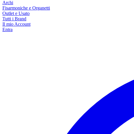
Archi
Fisarmoniche e Organetti
Outlet e Usato
Tutti i Brand
Il mio Account
Entra