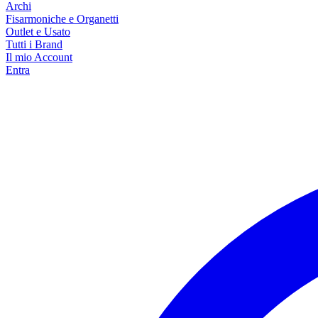
Archi
Fisarmoniche e Organetti
Outlet e Usato
Tutti i Brand
Il mio Account
Entra