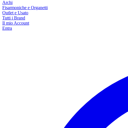
Archi
Fisarmoniche e Organetti
Outlet e Usato
Tutti i Brand
Il mio Account
Entra