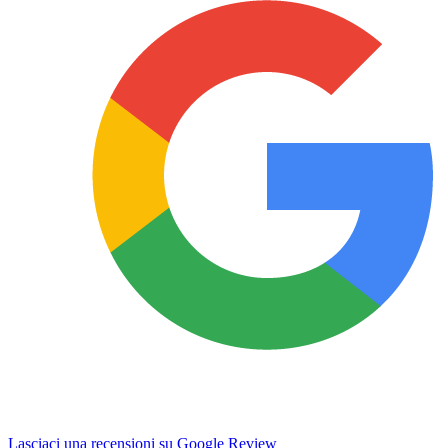
Lasciaci una recensioni su Google Review