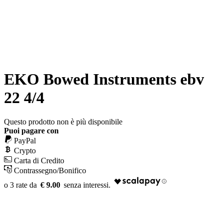
EKO Bowed Instruments ebv
22 4/4
Questo prodotto non è più disponibile
Puoi pagare con
PayPal
Crypto
Carta di Credito
Contrassegno/Bonifico
€ 9.00