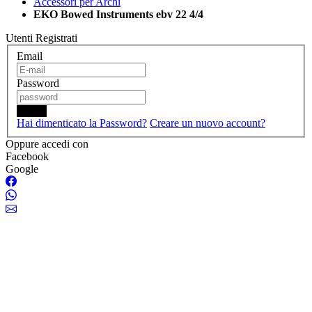
Accessori per Archi
EKO Bowed Instruments ebv 22 4/4
Utenti Registrati
Email
Password
Login
Hai dimenticato la Password?
Creare un nuovo account?
Oppure accedi con
Facebook
Google