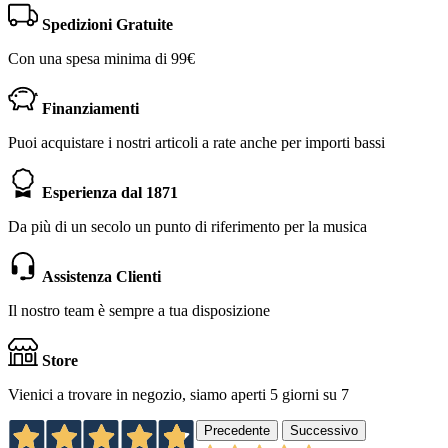
Spedizioni Gratuite
Con una spesa minima di 99€
Finanziamenti
Puoi acquistare i nostri articoli a rate anche per importi bassi
Esperienza dal 1871
Da più di un secolo un punto di riferimento per la musica
Assistenza Clienti
Il nostro team è sempre a tua disposizione
Store
Vienici a trovare in negozio, siamo aperti 5 giorni su 7
Precedente
Successivo