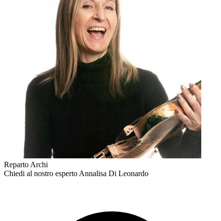
Reparto Archi
Chiedi al nostro esperto
Annalisa Di Leonardo