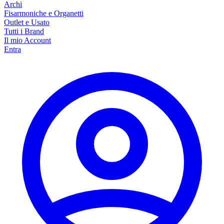
Archi
Fisarmoniche e Organetti
Outlet e Usato
Tutti i Brand
Il mio Account
Entra