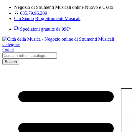
Negozio di Strumenti Musicali online Nuovo e Usato
085.79.96.209
Chi Siamo
Blog Strumenti Musicali
Spedizioni gratuite da 99€*
Categorie
Outlet
Search