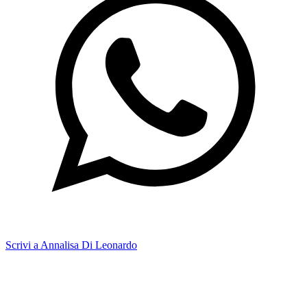
Scrivi a Annalisa Di Leonardo