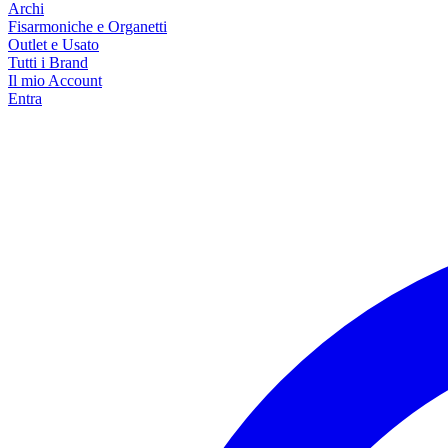
Archi
Fisarmoniche e Organetti
Outlet e Usato
Tutti i Brand
Il mio Account
Entra