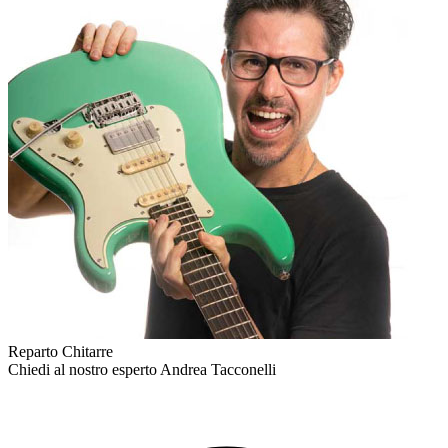
Reparto Chitarre
Chiedi al nostro esperto
Andrea Tacconelli