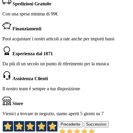
Spedizioni Gratuite
Con una spesa minima di 99€
Finanziamenti
Puoi acquistare i nostri articoli a rate anche per importi bassi
Esperienza dal 1871
Da più di un secolo un punto di riferimento per la musica
Assistenza Clienti
Il nostro team è sempre a tua disposizione
Store
Vienici a trovare in negozio, siamo aperti 5 giorni su 7
Precedente
Successivo