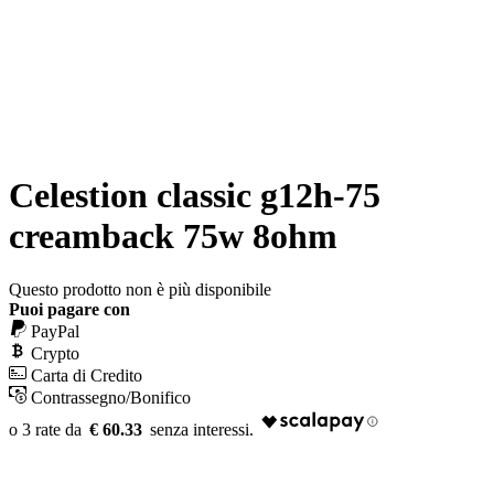
Celestion classic g12h-75
creamback 75w 8ohm
Questo prodotto non è più disponibile
Puoi pagare con
PayPal
Crypto
Carta di Credito
Contrassegno/Bonifico
€ 60.33