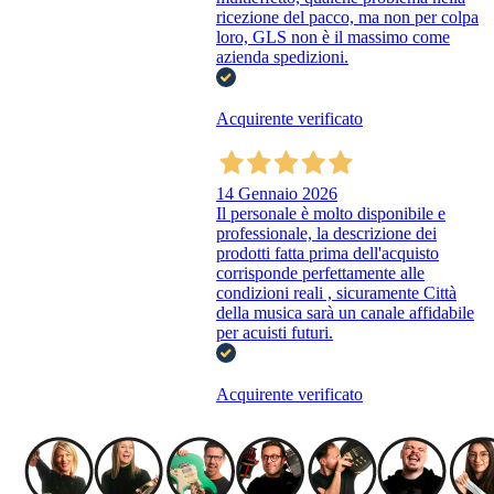
ricezione del pacco, ma non per colpa
loro, GLS non è il massimo come
azienda spedizioni.
Acquirente verificato
14 Gennaio 2026
Il personale è molto disponibile e
professionale, la descrizione dei
prodotti fatta prima dell'acquisto
corrisponde perfettamente alle
condizioni reali , sicuramente Città
della musica sarà un canale affidabile
per acuisti futuri.
Acquirente verificato