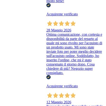
molto bene!
Acquirente verificato
28 Maggio 2026
Ottima comunicazione, con cortesia e
disponibilità da parte del reparto al
quale mi sono rivolto per l'acquisto di
un prodotto usato. Mi sono state
inviate foto per poter meglio decidere
sull'acquisto online. Soddisfatto, ho
inserito l'ordine, che mi è stato
consegnato il giorno dopo. Cosa
chiedere di più? Negozio super
consigliato.
Acquirente verificato
12 Maggio 2026