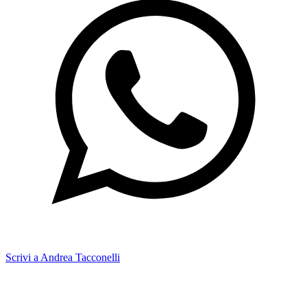
Scrivi a Andrea Tacconelli