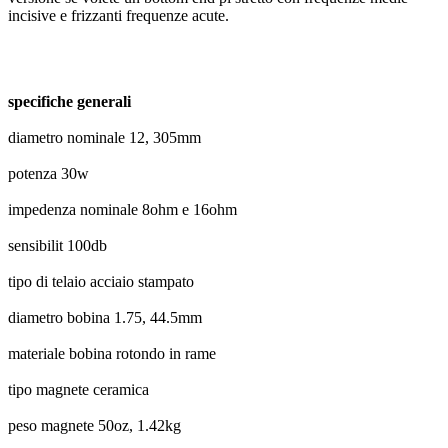
incisive e frizzanti frequenze acute.
specifiche generali
diametro nominale 12, 305mm
potenza 30w
impedenza nominale 8ohm e 16ohm
sensibilit 100db
tipo di telaio acciaio stampato
diametro bobina 1.75, 44.5mm
materiale bobina rotondo in rame
tipo magnete ceramica
peso magnete 50oz, 1.42kg