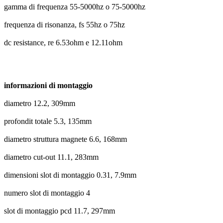
gamma di frequenza 55-5000hz o 75-5000hz
frequenza di risonanza, fs 55hz o 75hz
dc resistance, re 6.53ohm e 12.11ohm
informazioni di montaggio
diametro 12.2, 309mm
profondit totale 5.3, 135mm
diametro struttura magnete 6.6, 168mm
diametro cut-out 11.1, 283mm
dimensioni slot di montaggio 0.31, 7.9mm
numero slot di montaggio 4
slot di montaggio pcd 11.7, 297mm