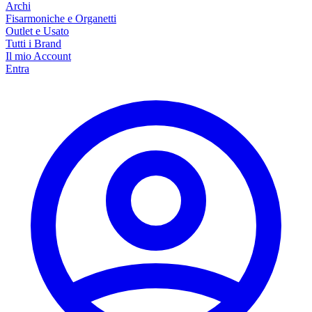
Archi
Fisarmoniche e Organetti
Outlet e Usato
Tutti i Brand
Il mio Account
Entra