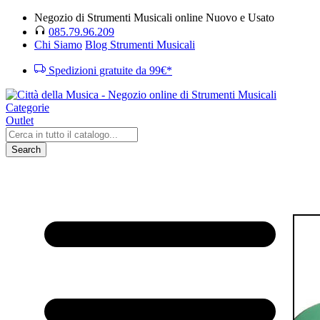
Negozio di Strumenti Musicali online Nuovo e Usato
085.79.96.209
Chi Siamo
Blog Strumenti Musicali
Spedizioni gratuite da 99€*
Categorie
Outlet
Search