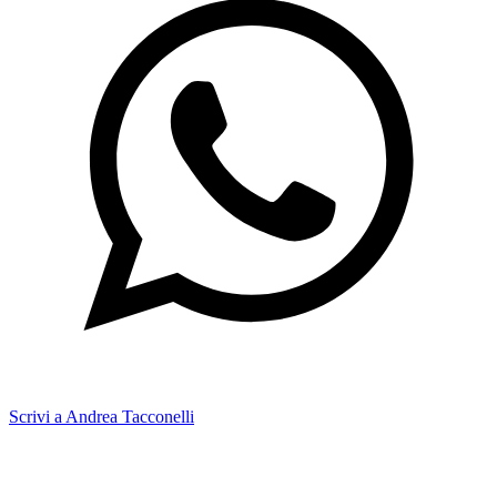
Scrivi a Andrea Tacconelli