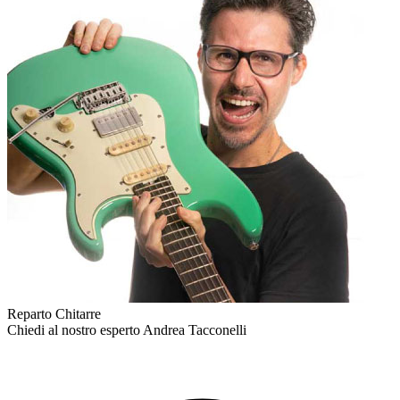
Reparto Chitarre
Chiedi al nostro esperto
Andrea Tacconelli