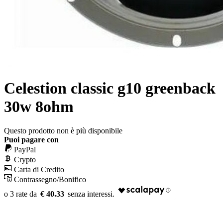
Celestion classic g10 greenback
30w 8ohm
Questo prodotto non è più disponibile
Puoi pagare con
PayPal
Crypto
Carta di Credito
Contrassegno/Bonifico
€ 40.33