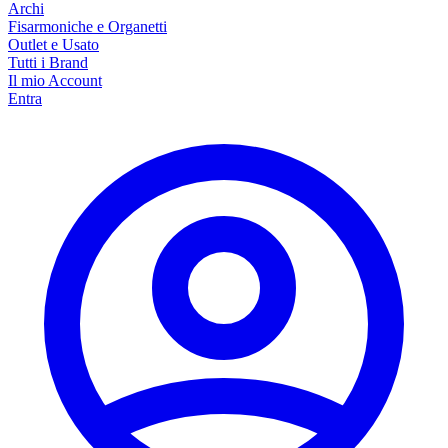
Archi
Fisarmoniche e Organetti
Outlet e Usato
Tutti i Brand
Il mio Account
Entra