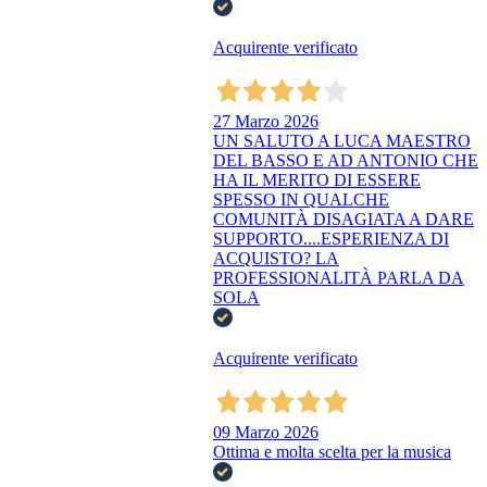
Acquirente verificato
27 Marzo 2026
UN SALUTO A LUCA MAESTRO
DEL BASSO E AD ANTONIO CHE
HA IL MERITO DI ESSERE
SPESSO IN QUALCHE
COMUNITÀ DISAGIATA A DARE
SUPPORTO....ESPERIENZA DI
ACQUISTO? LA
PROFESSIONALITÀ PARLA DA
SOLA
Acquirente verificato
09 Marzo 2026
Ottima e molta scelta per la musica