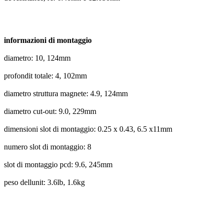
informazioni di montaggio
diametro: 10, 124mm
profondit totale: 4, 102mm
diametro struttura magnete: 4.9, 124mm
diametro cut-out: 9.0, 229mm
dimensioni slot di montaggio: 0.25 x 0.43, 6.5 x11mm
numero slot di montaggio: 8
slot di montaggio pcd: 9.6, 245mm
peso dellunit: 3.6lb, 1.6kg