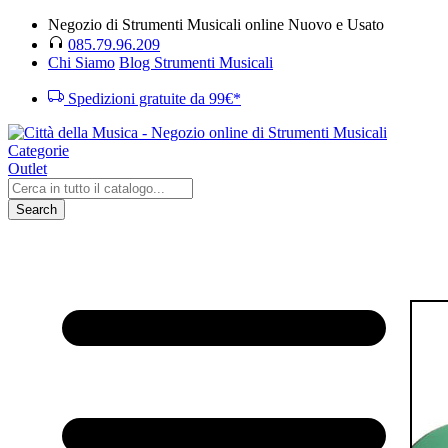
Negozio di Strumenti Musicali online Nuovo e Usato
085.79.96.209
Chi Siamo
Blog Strumenti Musicali
Spedizioni gratuite da 99€*
Categorie
Outlet
Search