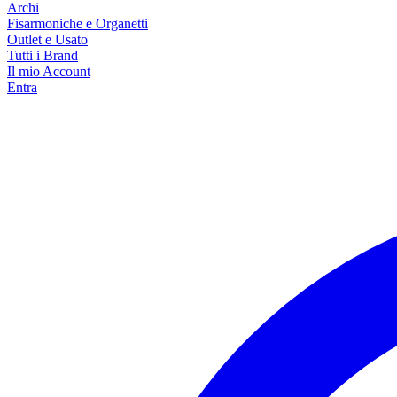
Archi
Fisarmoniche e Organetti
Outlet e Usato
Tutti i Brand
Il mio Account
Entra