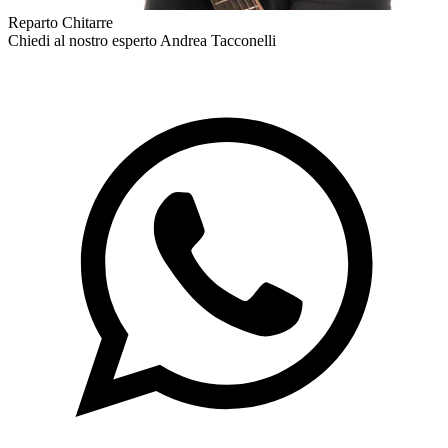
Reparto Chitarre
Chiedi al nostro esperto
Andrea Tacconelli