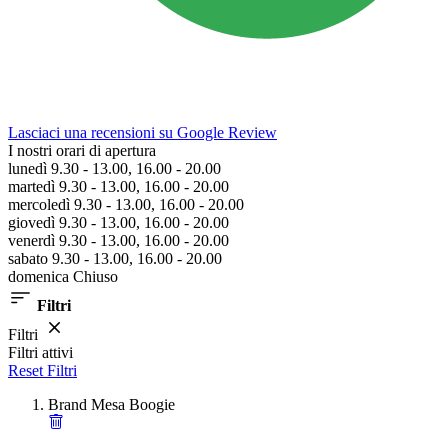
Lasciaci una recensioni su Google Review
I nostri orari di apertura
lunedì 9.30 - 13.00, 16.00 - 20.00
martedì 9.30 - 13.00, 16.00 - 20.00
mercoledì 9.30 - 13.00, 16.00 - 20.00
giovedì 9.30 - 13.00, 16.00 - 20.00
venerdì 9.30 - 13.00, 16.00 - 20.00
sabato 9.30 - 13.00, 16.00 - 20.00
domenica Chiuso
Filtri
Filtri
Filtri attivi
Reset Filtri
Brand
Mesa Boogie