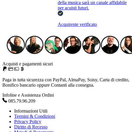
della musica sarà un canale affidabile
per acuisti futuri.
Acquirente verificato
Acquisti e pagamenti sicuri
Paga in tutta sicurezza con PayPal, AlmaPay, Soisy, Carta di credito,
Bonifico bancario oppure Contanti alla consegna.
Infoline e Assistenza Ordini
085.79.96.209
Informazioni Utili
Termini & Condizioni
Privacy Policy
Diritto di Recesso