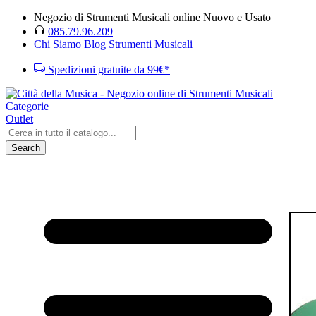
Negozio di Strumenti Musicali online Nuovo e Usato
085.79.96.209
Chi Siamo
Blog Strumenti Musicali
Spedizioni gratuite da 99€*
Categorie
Outlet
Search