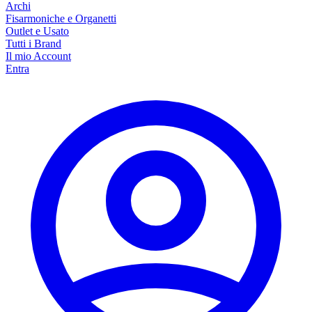
Archi
Fisarmoniche e Organetti
Outlet e Usato
Tutti i Brand
Il mio Account
Entra