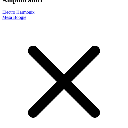
Amplificatori
Electro Harmonix
Mesa Boogie