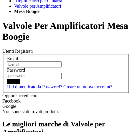
Amplificatori per Chitarra
Valvole per Amplificatori
Mesa Boogie
Valvole Per Amplificatori Mesa
Boogie
Utenti Registrati
Email
Password
Login
Hai dimenticato la Password?
Creare un nuovo account?
Oppure accedi con
Facebook
Google
Non sono stati trovati prodotti.
Le migliori marche di Valvole per