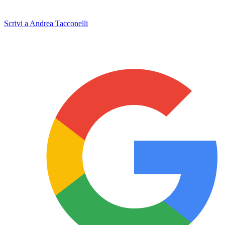
Scrivi a Andrea Tacconelli