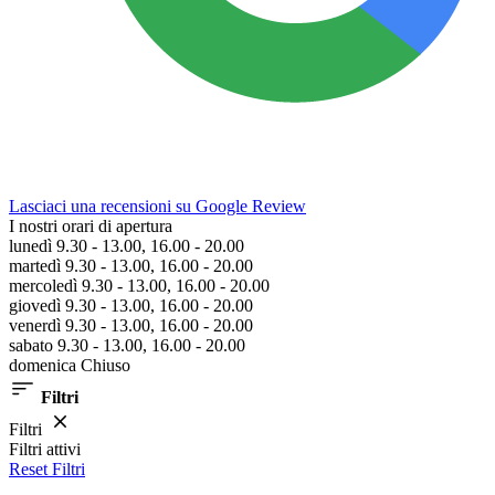
Lasciaci una recensioni su Google Review
I nostri orari di apertura
lunedì 9.30 - 13.00, 16.00 - 20.00
martedì 9.30 - 13.00, 16.00 - 20.00
mercoledì 9.30 - 13.00, 16.00 - 20.00
giovedì 9.30 - 13.00, 16.00 - 20.00
venerdì 9.30 - 13.00, 16.00 - 20.00
sabato 9.30 - 13.00, 16.00 - 20.00
domenica Chiuso
Filtri
Filtri
Filtri attivi
Reset Filtri