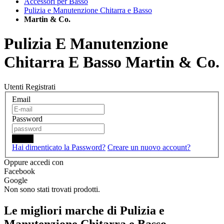
Accessori per Basso
Pulizia e Manutenzione Chitarra e Basso
Martin & Co.
Pulizia E Manutenzione
Chitarra E Basso Martin & Co.
Utenti Registrati
Email
Password
Login
Hai dimenticato la Password?
Creare un nuovo account?
Oppure accedi con
Facebook
Google
Non sono stati trovati prodotti.
Le migliori marche di Pulizia e