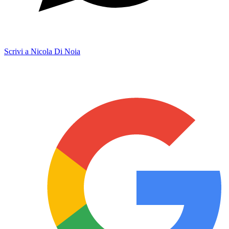
Scrivi a Nicola Di Noia