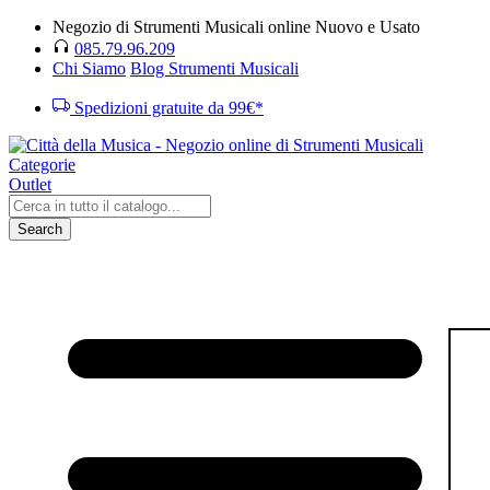
Negozio di Strumenti Musicali online Nuovo e Usato
085.79.96.209
Chi Siamo
Blog Strumenti Musicali
Spedizioni gratuite da 99€*
Categorie
Outlet
Search