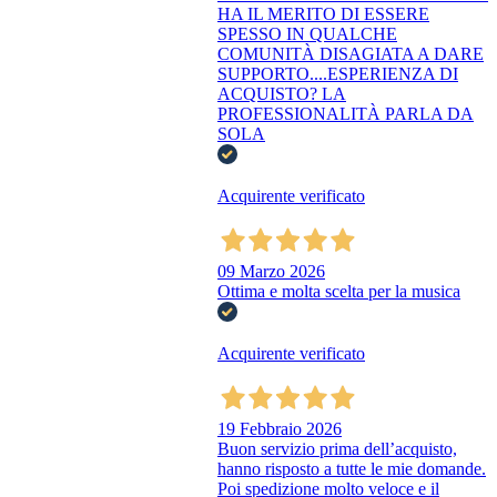
HA IL MERITO DI ESSERE
SPESSO IN QUALCHE
COMUNITÀ DISAGIATA A DARE
SUPPORTO....ESPERIENZA DI
ACQUISTO? LA
PROFESSIONALITÀ PARLA DA
SOLA
Acquirente verificato
09 Marzo 2026
Ottima e molta scelta per la musica
Acquirente verificato
19 Febbraio 2026
Buon servizio prima dell’acquisto,
hanno risposto a tutte le mie domande.
Poi spedizione molto veloce e il