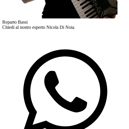
Reparto Bassi
Chiedi al nostro esperto
Nicola Di Noia