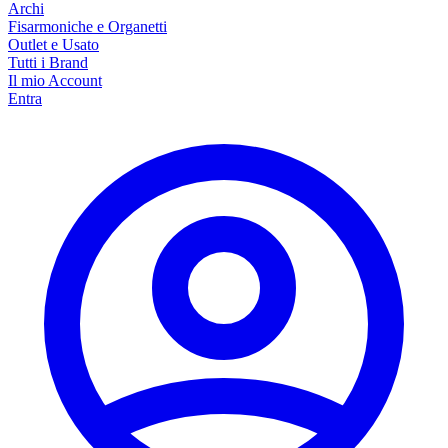
Archi
Fisarmoniche e Organetti
Outlet e Usato
Tutti i Brand
Il mio Account
Entra