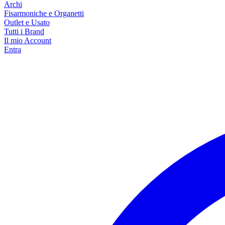
Archi
Fisarmoniche e Organetti
Outlet e Usato
Tutti i Brand
Il mio Account
Entra