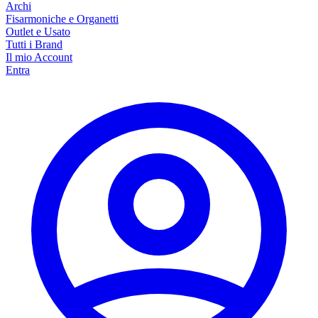
Archi
Fisarmoniche e Organetti
Outlet e Usato
Tutti i Brand
Il mio Account
Entra