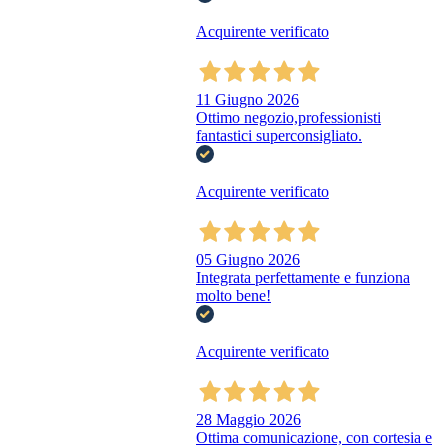
Acquirente verificato
11 Giugno 2026
Ottimo negozio,professionisti
fantastici superconsigliato.
Acquirente verificato
05 Giugno 2026
Integrata perfettamente e funziona
molto bene!
Acquirente verificato
28 Maggio 2026
Ottima comunicazione, con cortesia e