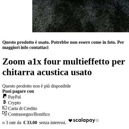
Questo prodotto è usato. Potrebbe non essere come in foto. Per
maggiori info contattaci
Zoom a1x four multieffetto per
chitarra acustica usato
Questo prodotto non è più disponibile
Puoi pagare con
PayPal
Crypto
Carta di Credito
Contrassegno/Bonifico
€ 33.00