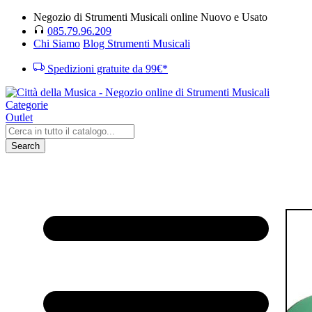
Negozio di Strumenti Musicali online Nuovo e Usato
085.79.96.209
Chi Siamo
Blog Strumenti Musicali
Spedizioni gratuite da 99€*
Categorie
Outlet
Search