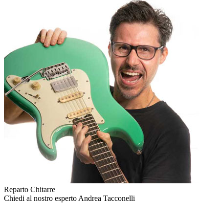
Reparto Chitarre
Chiedi al nostro esperto
Andrea Tacconelli