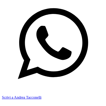
Scrivi a Andrea Tacconelli