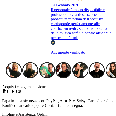
14 Gennaio 2026
Il personale è molto disponibile e
professionale, la descrizione dei
prodotti fatta prima dell'acquisto
corrisponde perfettamente alle
condizioni reali , sicuramente Città
della musica sarà un canale affidabile
per acuisti futuri.
Acquirente verificato
Acquisti e pagamenti sicuri
Paga in tutta sicurezza con PayPal, AlmaPay, Soisy, Carta di credito,
Bonifico bancario oppure Contanti alla consegna.
Infoline e Assistenza Ordini