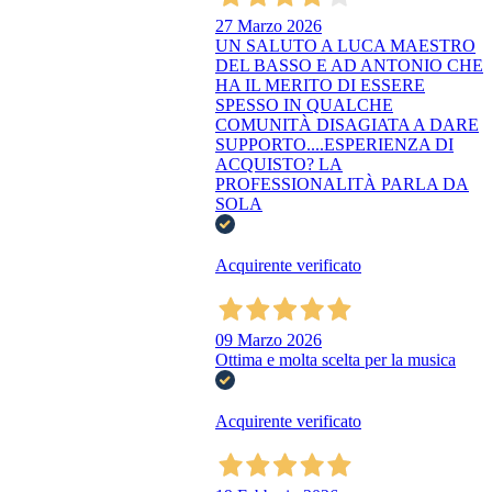
27 Marzo 2026
UN SALUTO A LUCA MAESTRO
DEL BASSO E AD ANTONIO CHE
HA IL MERITO DI ESSERE
SPESSO IN QUALCHE
COMUNITÀ DISAGIATA A DARE
SUPPORTO....ESPERIENZA DI
ACQUISTO? LA
PROFESSIONALITÀ PARLA DA
SOLA
Acquirente verificato
09 Marzo 2026
Ottima e molta scelta per la musica
Acquirente verificato