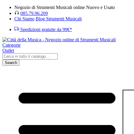
Negozio di Strumenti Musicali online Nuovo e Usato
085.79.96.209
Chi Siamo
Blog Strumenti Musicali
Spedizioni gratuite da 99€*
Categorie
Outlet
Search