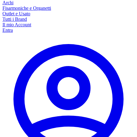
Archi
Fisarmoniche e Organetti
Outlet e Usato
Tutti i Brand
Il mio Account
Entra