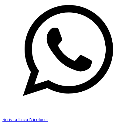
Scrivi a Luca Nicolucci