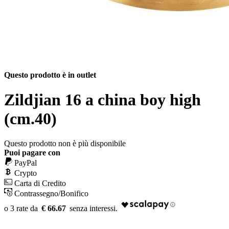
Questo prodotto è in outlet
Zildjian 16 a china boy high
(cm.40)
Questo prodotto non è più disponibile
Puoi pagare con
PayPal
Crypto
Carta di Credito
Contrassegno/Bonifico
€ 66.67