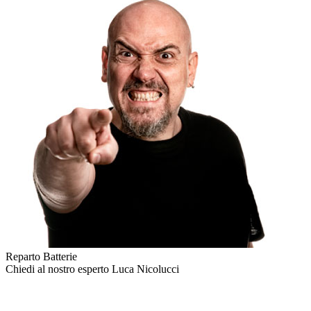
Reparto Batterie
Chiedi al nostro esperto
Luca Nicolucci