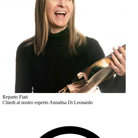
Reparto Fiati
Chiedi al nostro esperto
Annalisa Di Leonardo