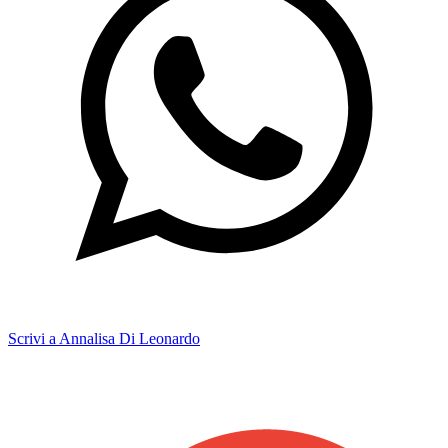
Scrivi a Annalisa Di Leonardo