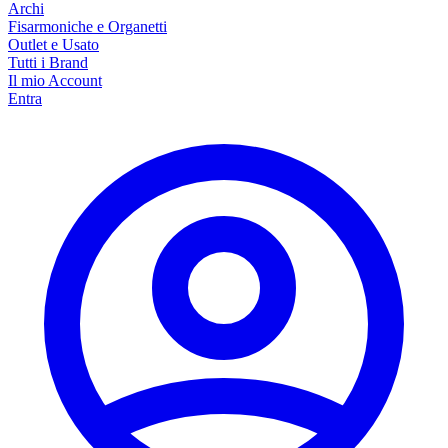
Archi
Fisarmoniche e Organetti
Outlet e Usato
Tutti i Brand
Il mio Account
Entra