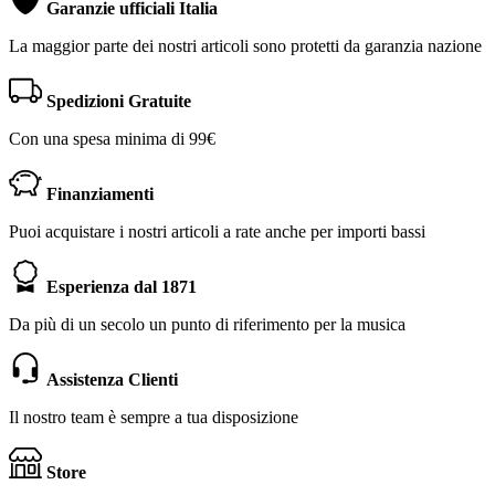
Garanzie ufficiali Italia
La maggior parte dei nostri articoli sono protetti da garanzia nazione
Spedizioni Gratuite
Con una spesa minima di 99€
Finanziamenti
Puoi acquistare i nostri articoli a rate anche per importi bassi
Esperienza dal 1871
Da più di un secolo un punto di riferimento per la musica
Assistenza Clienti
Il nostro team è sempre a tua disposizione
Store