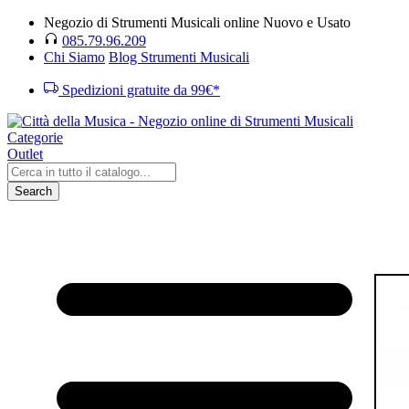
Negozio di Strumenti Musicali online Nuovo e Usato
085.79.96.209
Chi Siamo
Blog Strumenti Musicali
Spedizioni gratuite da 99€*
Categorie
Outlet
Search