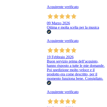
Acquirente verificato
09 Marzo 2026
Ottima e molta scelta per la musica
Acquirente verificato
19 Febbraio 2026
Buon servizio prima dell’acquisto,
hanno risposto a tutte le mie domande.
Poi spedizione molto veloce e il
prodotto era come descritto, per il
momento funziona bene. Consigliato.
Acquirente verificato