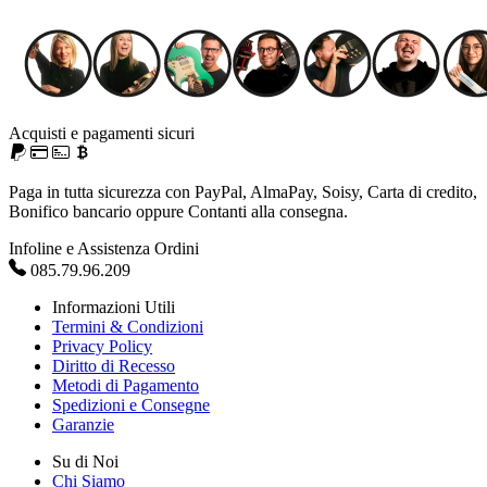
Acquisti e pagamenti sicuri
Paga in tutta sicurezza con PayPal, AlmaPay, Soisy, Carta di credito,
Bonifico bancario oppure Contanti alla consegna.
Infoline e Assistenza Ordini
085.79.96.209
Informazioni Utili
Termini & Condizioni
Privacy Policy
Diritto di Recesso
Metodi di Pagamento
Spedizioni e Consegne
Garanzie
Su di Noi
Chi Siamo