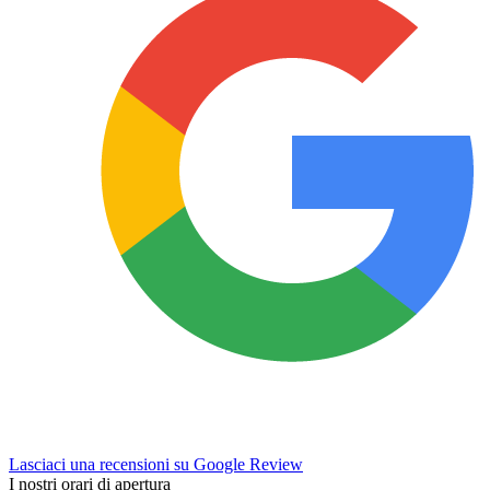
Lasciaci una recensioni su Google Review
I nostri orari di apertura