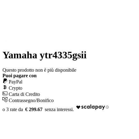
Yamaha ytr4335gsii
Questo prodotto non è più disponibile
Puoi pagare con
PayPal
Crypto
Carta di Credito
Contrassegno/Bonifico
€ 299.67