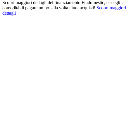
Scopri maggiori dettagli del finanziamento Findomestic, e scegli la
comodità di pagare un po’ alla volta i tuoi acquisti!
Scopri maggiori
dettagli