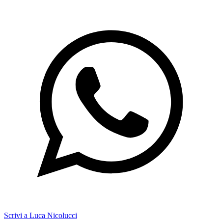
Scrivi a Luca Nicolucci