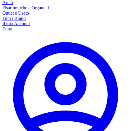
Archi
Fisarmoniche e Organetti
Outlet e Usato
Tutti i Brand
Il mio Account
Entra