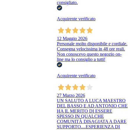
consigliato.
Acquirente verificato
12 Maggio 2026
Personale molto disponibile e cordiale.
Consegna velocissima in 48 ore reali.
Non conoscevo questo negozio on-
line ma lo consiglio a tutti!
Acquirente verificato
27 Marzo 2026
UN SALUTO A LUCA MAESTRO
DEL BASSO E AD ANTONIO CHE
HA IL MERITO DI ESSERE
SPESSO IN QUALCHE
COMUNITÀ DISAGIATA A DARE
SUPPORTO....ESPERIENZA DI