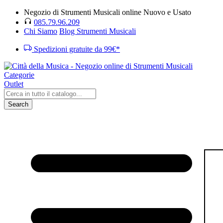
Negozio di Strumenti Musicali online Nuovo e Usato
085.79.96.209
Chi Siamo
Blog Strumenti Musicali
Spedizioni gratuite da 99€*
Categorie
Outlet
Search