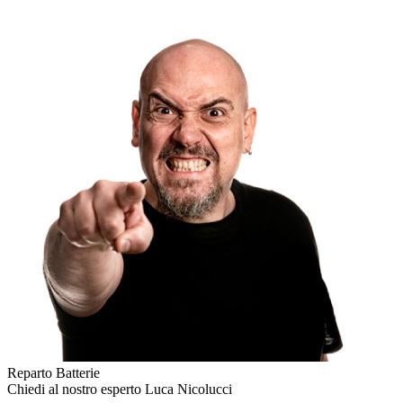
Reparto Batterie
Chiedi al nostro esperto
Luca Nicolucci