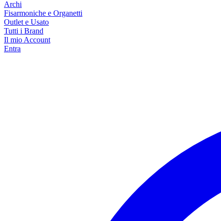
Archi
Fisarmoniche e Organetti
Outlet e Usato
Tutti i Brand
Il mio Account
Entra