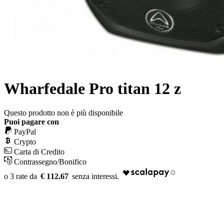
Wharfedale Pro titan 12 z
Questo prodotto non è più disponibile
Puoi pagare con
PayPal
Crypto
Carta di Credito
Contrassegno/Bonifico
€ 112.67