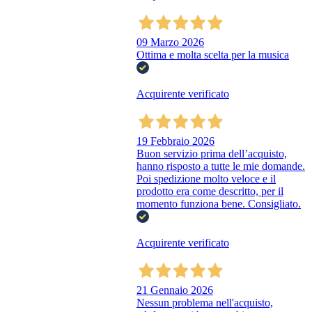
09 Marzo 2026
Ottima e molta scelta per la musica
Acquirente verificato
19 Febbraio 2026
Buon servizio prima dell’acquisto,
hanno risposto a tutte le mie domande.
Poi spedizione molto veloce e il
prodotto era come descritto, per il
momento funziona bene. Consigliato.
Acquirente verificato
21 Gennaio 2026
Nessun problema nell'acquisto,