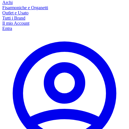
Archi
Fisarmoniche e Organetti
Outlet e Usato
Tutti i Brand
Il mio Account
Entra