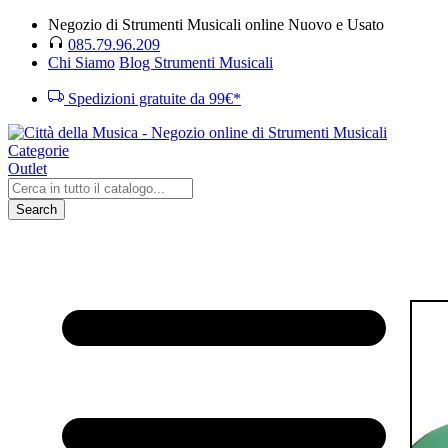
Negozio di Strumenti Musicali online Nuovo e Usato
085.79.96.209
Chi Siamo
Blog Strumenti Musicali
Spedizioni gratuite da 99€*
Categorie
Outlet
Search