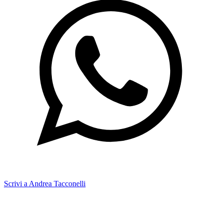
Scrivi a Andrea Tacconelli