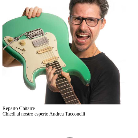
Reparto Chitarre
Chiedi al nostro esperto
Andrea Tacconelli