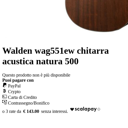
Walden wag551ew chitarra
acustica natura 500
Questo prodotto non è più disponibile
Puoi pagare con
PayPal
Crypto
Carta di Credito
Contrassegno/Bonifico
€ 143.00