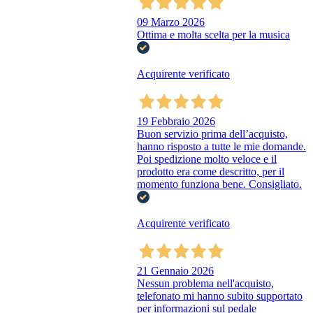
09 Marzo 2026
Ottima e molta scelta per la musica
Acquirente verificato
19 Febbraio 2026
Buon servizio prima dell’acquisto,
hanno risposto a tutte le mie domande.
Poi spedizione molto veloce e il
prodotto era come descritto, per il
momento funziona bene. Consigliato.
Acquirente verificato
21 Gennaio 2026
Nessun problema nell'acquisto,
telefonato mi hanno subito supportato
per informazioni sul pedale