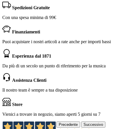
Spedizioni Gratuite
Con una spesa minima di 99€
Finanziamenti
Puoi acquistare i nostri articoli a rate anche per importi bassi
Esperienza dal 1871
Da più di un secolo un punto di riferimento per la musica
Assistenza Clienti
Il nostro team è sempre a tua disposizione
Store
Vienici a trovare in negozio, siamo aperti 5 giorni su 7
Precedente
Successivo