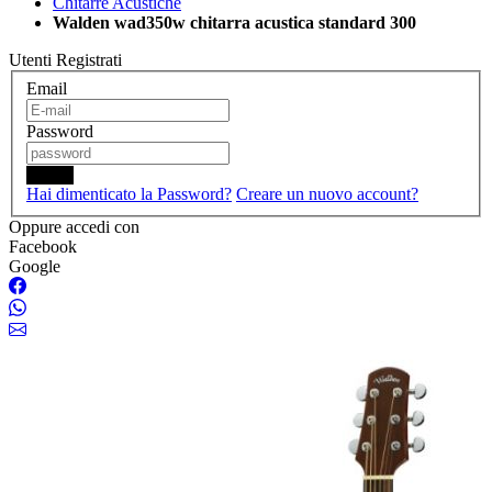
Chitarre Acustiche
Walden wad350w chitarra acustica standard 300
Utenti Registrati
Email
Password
Login
Hai dimenticato la Password?
Creare un nuovo account?
Oppure accedi con
Facebook
Google