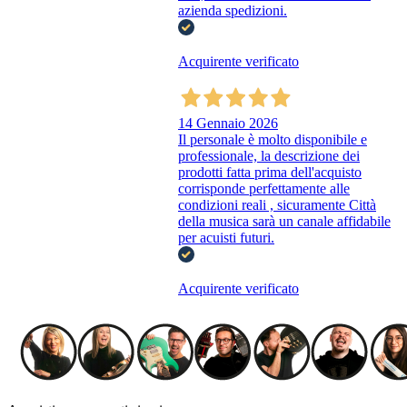
azienda spedizioni.
Acquirente verificato
14 Gennaio 2026
Il personale è molto disponibile e
professionale, la descrizione dei
prodotti fatta prima dell'acquisto
corrisponde perfettamente alle
condizioni reali , sicuramente Città
della musica sarà un canale affidabile
per acuisti futuri.
Acquirente verificato