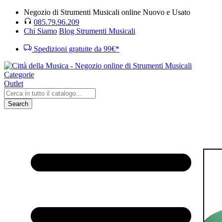
Negozio di Strumenti Musicali online Nuovo e Usato
085.79.96.209
Chi Siamo
Blog Strumenti Musicali
Spedizioni gratuite da 99€*
Categorie
Outlet
Search