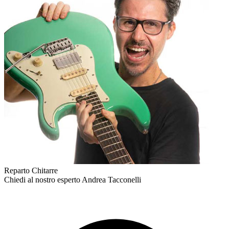
Reparto Chitarre
Chiedi al nostro esperto
Andrea Tacconelli