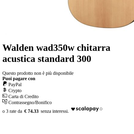
Walden wad350w chitarra
acustica standard 300
Questo prodotto non è più disponibile
Puoi pagare con
PayPal
Crypto
Carta di Credito
Contrassegno/Bonifico
€ 74.33