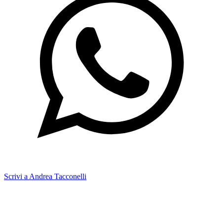
Scrivi a Andrea Tacconelli