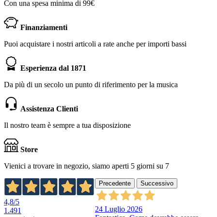
Con una spesa minima di 99€
Finanziamenti
Puoi acquistare i nostri articoli a rate anche per importi bassi
Esperienza dal 1871
Da più di un secolo un punto di riferimento per la musica
Assistenza Clienti
Il nostro team è sempre a tua disposizione
Store
Vienici a trovare in negozio, siamo aperti 5 giorni su 7
Precedente
Successivo
4,8
/5
24 Luglio 2026
1.491