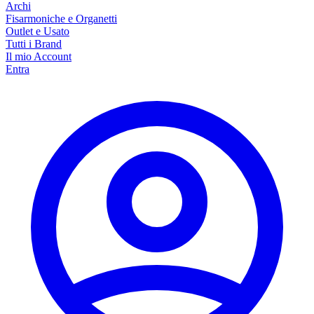
Archi
Fisarmoniche e Organetti
Outlet e Usato
Tutti i Brand
Il mio Account
Entra