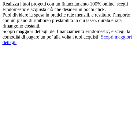
Realizza i tuoi progetti con un finanziamento 100% online: scegli
Findomestic e acquista ciò che desideri in pochi click.
Puoi dividere la spesa in pratiche rate mensili, e restituire l’importo
con un piano di rimborso prestabilito in cui tasso, durata e rata
rimangono costanti.
Scopri maggiori dettagli del finanziamento Findomestic, e scegli la
comodità di pagare un po’ alla volta i tuoi acquisti!
Scopri maggiori
dettagli