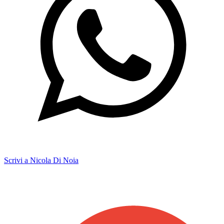
Scrivi a Nicola Di Noia