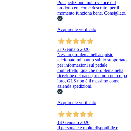
Poi spedizione molto veloce e il
prodotto era come descritto, per il
momento funziona bene. Consigliato.
Acquirente verificato
21 Gennaio 2026
Nessun problema nell'acquisto,
telefonato mi hanno subito supportato
per informazioni sul pedale
multieffetto, qualche problema nella
ricezione del pacco, ma non per colpa
loro, GLS non è il massimo come
azienda spedizioni.
Acquirente verificato
14 Gennaio 2026
Il personale è molto disponibile e