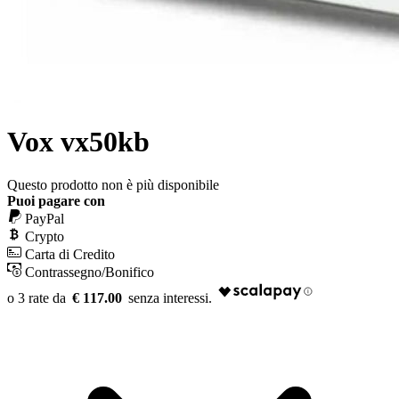
Vox vx50kb
Questo prodotto non è più disponibile
Puoi pagare con
PayPal
Crypto
Carta di Credito
Contrassegno/Bonifico
€ 117.00