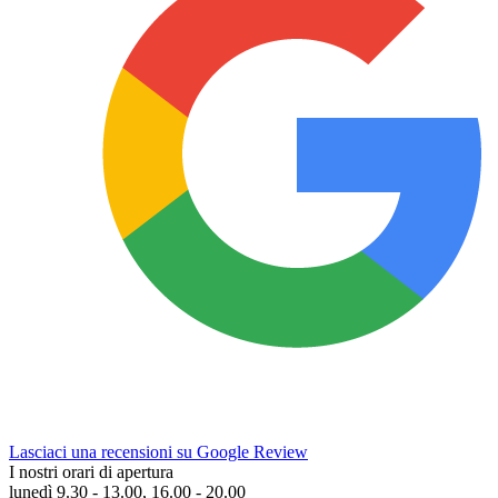
Lasciaci una recensioni su Google Review
I nostri orari di apertura
lunedì 9.30 - 13.00, 16.00 - 20.00