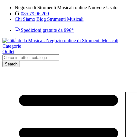
Negozio di Strumenti Musicali online Nuovo e Usato
085.79.96.209
Chi Siamo
Blog Strumenti Musicali
Spedizioni gratuite da 99€*
Categorie
Outlet
Search