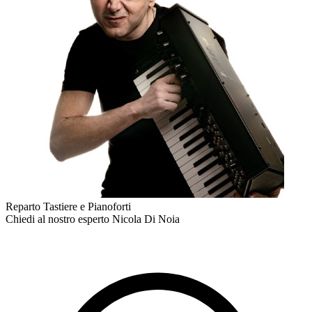
Reparto Tastiere e Pianoforti
Chiedi al nostro esperto
Nicola Di Noia