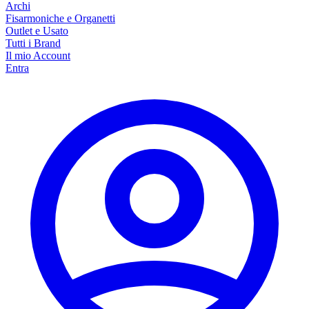
Archi
Fisarmoniche e Organetti
Outlet e Usato
Tutti i Brand
Il mio Account
Entra