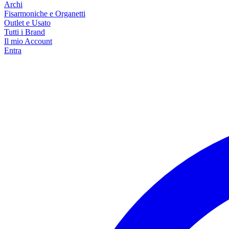
Archi
Fisarmoniche e Organetti
Outlet e Usato
Tutti i Brand
Il mio Account
Entra