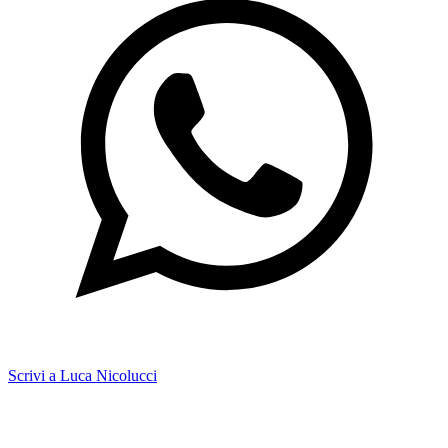
Scrivi a Luca Nicolucci