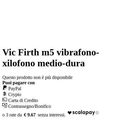
Vic Firth m5 vibrafono-
xilofono medio-dura
Questo prodotto non è più disponibile
Puoi pagare con
PayPal
Crypto
Carta di Credito
Contrassegno/Bonifico
€ 9.67