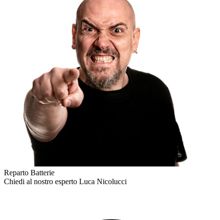
Reparto Batterie
Chiedi al nostro esperto
Luca Nicolucci