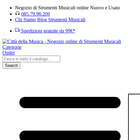
Negozio di Strumenti Musicali online Nuovo e Usato
085.79.96.209
Chi Siamo
Blog Strumenti Musicali
Spedizioni gratuite da 99€*
Categorie
Outlet
Search