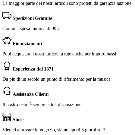
La maggior parte dei nostri articoli sono protetti da garanzia nazione
Spedizioni Gratuite
Con una spesa minima di 99€
Finanziamenti
Puoi acquistare i nostri articoli a rate anche per importi bassi
Esperienza dal 1871
Da più di un secolo un punto di riferimento per la musica
Assistenza Clienti
Il nostro team è sempre a tua disposizione
Store
Vienici a trovare in negozio, siamo aperti 5 giorni su 7