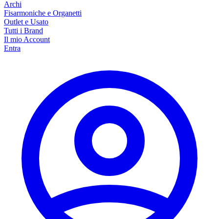
Archi
Fisarmoniche e Organetti
Outlet e Usato
Tutti i Brand
Il mio Account
Entra