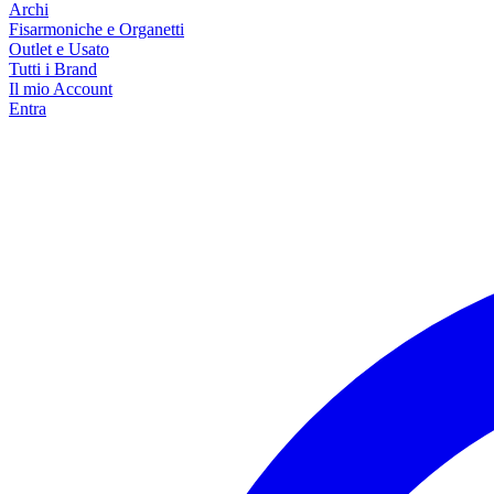
Archi
Fisarmoniche e Organetti
Outlet e Usato
Tutti i Brand
Il mio Account
Entra