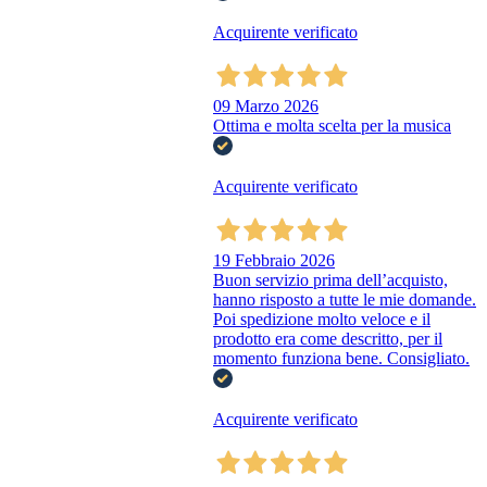
Acquirente verificato
09 Marzo 2026
Ottima e molta scelta per la musica
Acquirente verificato
19 Febbraio 2026
Buon servizio prima dell’acquisto,
hanno risposto a tutte le mie domande.
Poi spedizione molto veloce e il
prodotto era come descritto, per il
momento funziona bene. Consigliato.
Acquirente verificato