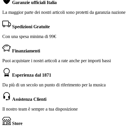
Garanzie ufficiali Italia
La maggior parte dei nostri articoli sono protetti da garanzia nazione
Spedizioni Gratuite
Con una spesa minima di 99€
Finanziamenti
Puoi acquistare i nostri articoli a rate anche per importi bassi
Esperienza dal 1871
Da più di un secolo un punto di riferimento per la musica
Assistenza Clienti
Il nostro team è sempre a tua disposizione
Store