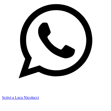
Scrivi a Luca Nicolucci