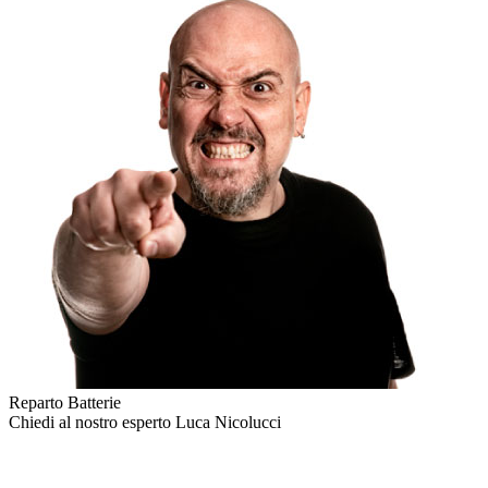
Reparto Batterie
Chiedi al nostro esperto
Luca Nicolucci