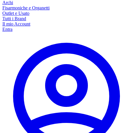
Archi
Fisarmoniche e Organetti
Outlet e Usato
Tutti i Brand
Il mio Account
Entra