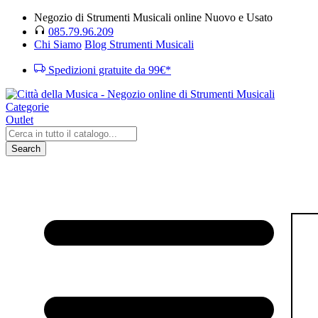
Negozio di Strumenti Musicali online Nuovo e Usato
085.79.96.209
Chi Siamo
Blog Strumenti Musicali
Spedizioni gratuite da 99€*
Categorie
Outlet
Search