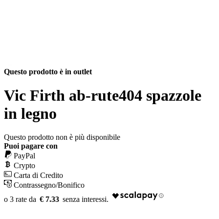
Questo prodotto è in outlet
Vic Firth ab-rute404 spazzole
in legno
Questo prodotto non è più disponibile
Puoi pagare con
PayPal
Crypto
Carta di Credito
Contrassegno/Bonifico
€ 7.33