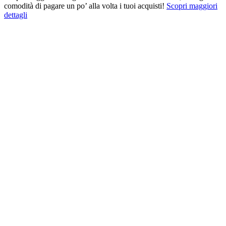
comodità di pagare un po’ alla volta i tuoi acquisti!
Scopri maggiori
dettagli