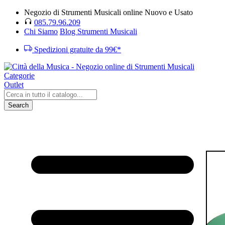
Negozio di Strumenti Musicali online Nuovo e Usato
085.79.96.209
Chi Siamo
Blog Strumenti Musicali
Spedizioni gratuite da 99€*
Categorie
Outlet
Search