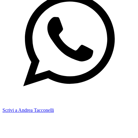
Scrivi a Andrea Tacconelli