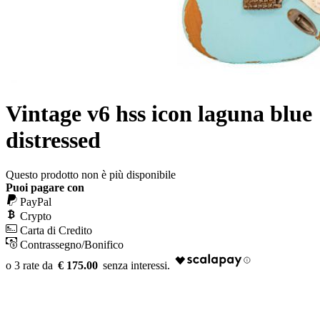
Vintage v6 hss icon laguna blue
distressed
Questo prodotto non è più disponibile
Puoi pagare con
PayPal
Crypto
Carta di Credito
Contrassegno/Bonifico
€ 175.00