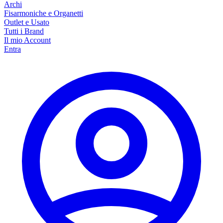
Archi
Fisarmoniche e Organetti
Outlet e Usato
Tutti i Brand
Il mio Account
Entra