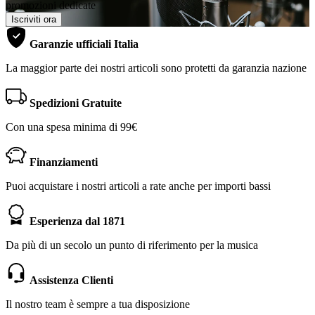
promozioni dedicate
Iscriviti ora
Garanzie ufficiali Italia
La maggior parte dei nostri articoli sono protetti da garanzia nazione
Spedizioni Gratuite
Con una spesa minima di 99€
Finanziamenti
Puoi acquistare i nostri articoli a rate anche per importi bassi
Esperienza dal 1871
Da più di un secolo un punto di riferimento per la musica
Assistenza Clienti
Il nostro team è sempre a tua disposizione