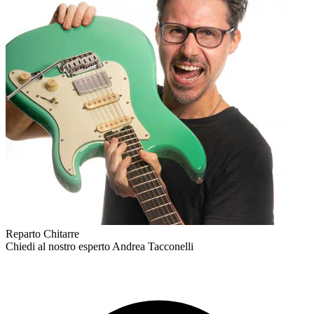
Reparto Chitarre
Chiedi al nostro esperto
Andrea Tacconelli