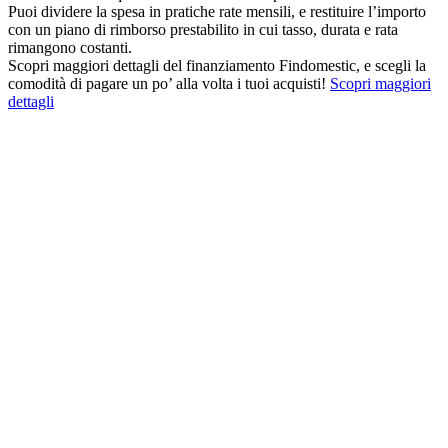
Puoi dividere la spesa in pratiche rate mensili, e restituire l’importo
con un piano di rimborso prestabilito in cui tasso, durata e rata
rimangono costanti.
Scopri maggiori dettagli del finanziamento Findomestic, e scegli la
comodità di pagare un po’ alla volta i tuoi acquisti!
Scopri maggiori
dettagli