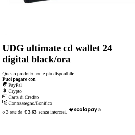
UDG ultimate cd wallet 24
digital black/ora
Questo prodotto non è più disponibile
Puoi pagare con
PayPal
Crypto
Carta di Credito
Contrassegno/Bonifico
€ 3.63