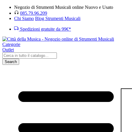
Negozio di Strumenti Musicali online Nuovo e Usato
085.79.96.209
Chi Siamo
Blog Strumenti Musicali
Spedizioni gratuite da 99€*
Categorie
Outlet
Search