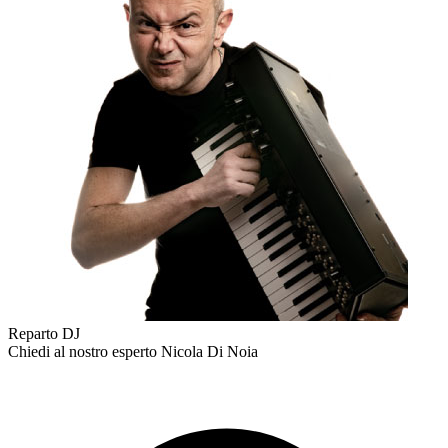
Reparto DJ
Chiedi al nostro esperto
Nicola Di Noia