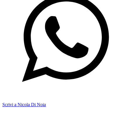
Scrivi a Nicola Di Noia