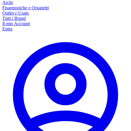
Archi
Fisarmoniche e Organetti
Outlet e Usato
Tutti i Brand
Il mio Account
Entra