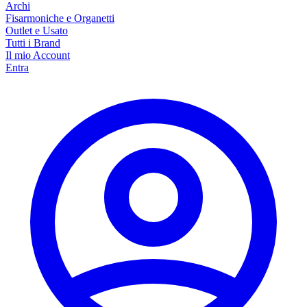
Archi
Fisarmoniche e Organetti
Outlet e Usato
Tutti i Brand
Il mio Account
Entra