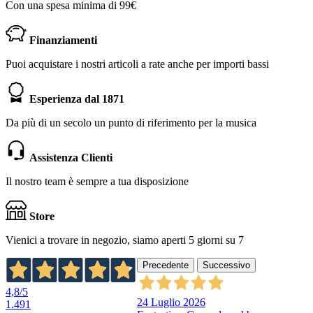
Con una spesa minima di 99€
Finanziamenti
Puoi acquistare i nostri articoli a rate anche per importi bassi
Esperienza dal 1871
Da più di un secolo un punto di riferimento per la musica
Assistenza Clienti
Il nostro team è sempre a tua disposizione
Store
Vienici a trovare in negozio, siamo aperti 5 giorni su 7
Precedente
Successivo
4,8
/5
24 Luglio 2026
1.491