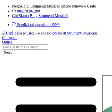
Negozio di Strumenti Musicali online Nuovo e Usato
085.79.96.209
Chi Siamo
Blog Strumenti Musicali
Spedizioni gratuite da 99€*
Categorie
Outlet
Search