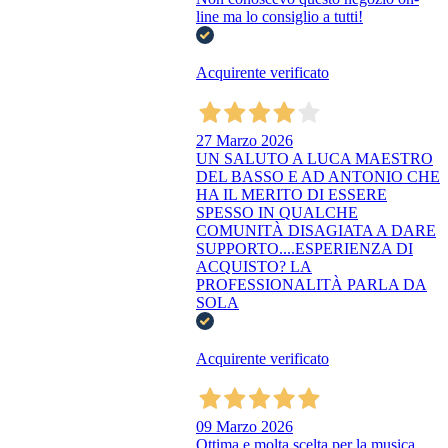
line ma lo consiglio a tutti!
Acquirente verificato
27 Marzo 2026
UN SALUTO A LUCA MAESTRO
DEL BASSO E AD ANTONIO CHE
HA IL MERITO DI ESSERE
SPESSO IN QUALCHE
COMUNITÀ DISAGIATA A DARE
SUPPORTO....ESPERIENZA DI
ACQUISTO? LA
PROFESSIONALITÀ PARLA DA
SOLA
Acquirente verificato
09 Marzo 2026
Ottima e molta scelta per la musica