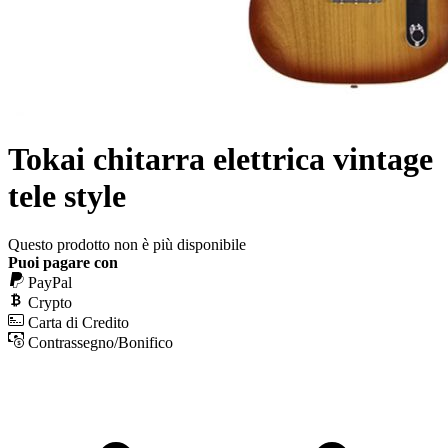
Tokai chitarra elettrica vintage
tele style
Questo prodotto non è più disponibile
Puoi pagare con
PayPal
Crypto
Carta di Credito
Contrassegno/Bonifico