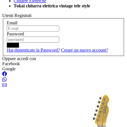
Chitarre Elettriche
Tokai chitarra elettrica vintage tele style
Utenti Registrati
Email
Password
Login
Hai dimenticato la Password?
Creare un nuovo account?
Oppure accedi con
Facebook
Google