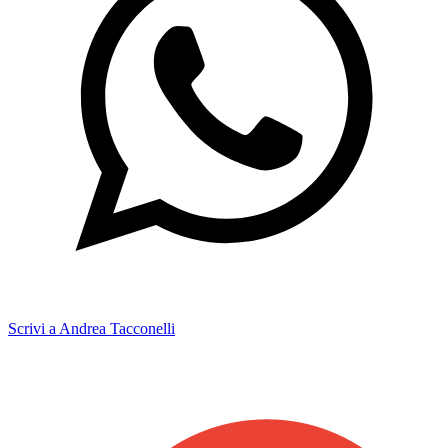
Scrivi a Andrea Tacconelli