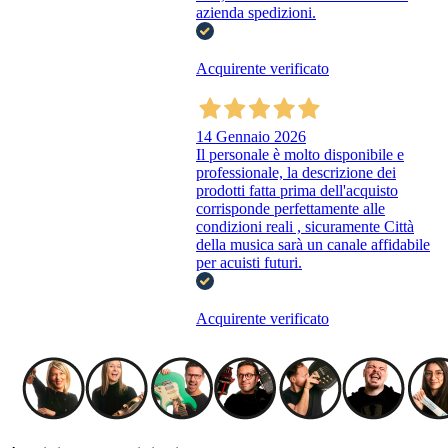
azienda spedizioni.
Acquirente verificato
14 Gennaio 2026
Il personale è molto disponibile e
professionale, la descrizione dei
prodotti fatta prima dell'acquisto
corrisponde perfettamente alle
condizioni reali , sicuramente Città
della musica sarà un canale affidabile
per acuisti futuri.
Acquirente verificato