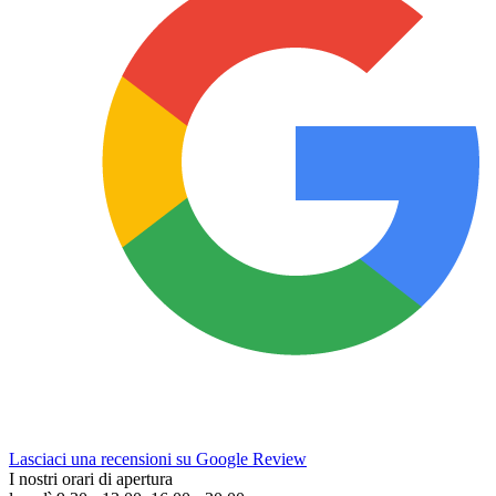
Lasciaci una recensioni su Google Review
I nostri orari di apertura