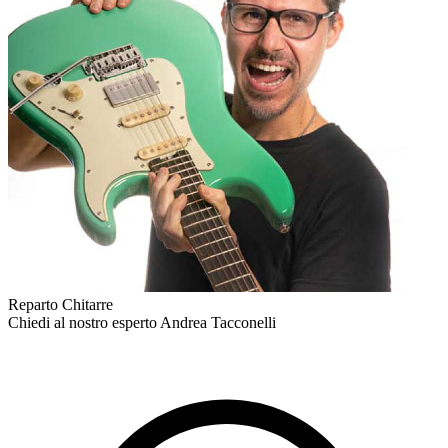
Reparto Chitarre
Chiedi al nostro esperto
Andrea Tacconelli