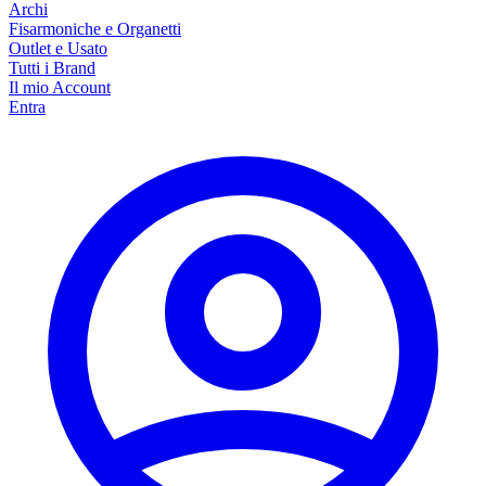
Archi
Fisarmoniche e Organetti
Outlet e Usato
Tutti i Brand
Il mio Account
Entra