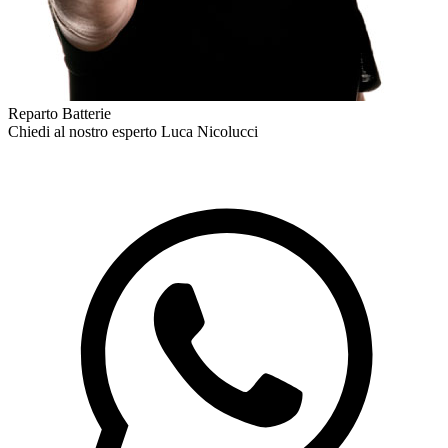
Reparto Batterie
Chiedi al nostro esperto
Luca Nicolucci