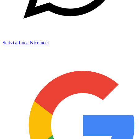
Scrivi a Luca Nicolucci