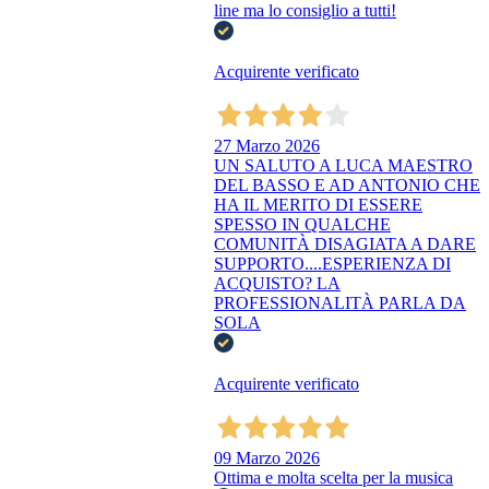
line ma lo consiglio a tutti!
Acquirente verificato
27 Marzo 2026
UN SALUTO A LUCA MAESTRO
DEL BASSO E AD ANTONIO CHE
HA IL MERITO DI ESSERE
SPESSO IN QUALCHE
COMUNITÀ DISAGIATA A DARE
SUPPORTO....ESPERIENZA DI
ACQUISTO? LA
PROFESSIONALITÀ PARLA DA
SOLA
Acquirente verificato
09 Marzo 2026
Ottima e molta scelta per la musica