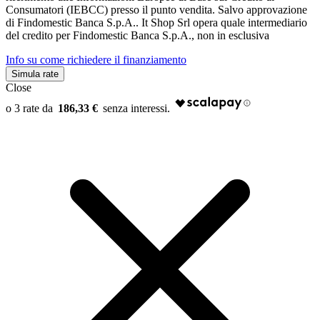
Consumatori (IEBCC) presso il punto vendita. Salvo approvazione
di Findomestic Banca S.p.A.. It Shop Srl opera quale intermediario
del credito per Findomestic Banca S.p.A., non in esclusiva
Info su come richiedere il finanziamento
Simula rate
Close
186,33 €