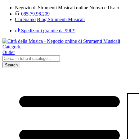
Negozio di Strumenti Musicali online Nuovo e Usato
085.79.96.209
Chi Siamo
Blog Strumenti Musicali
Spedizioni gratuite da 99€*
Categorie
Outlet
Search