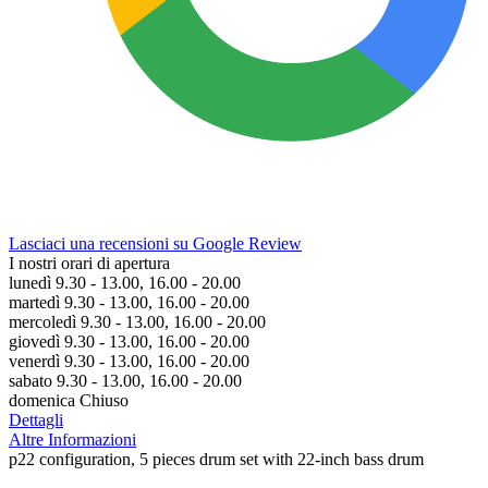
Lasciaci una recensioni su Google Review
I nostri orari di apertura
lunedì 9.30 - 13.00, 16.00 - 20.00
martedì 9.30 - 13.00, 16.00 - 20.00
mercoledì 9.30 - 13.00, 16.00 - 20.00
giovedì 9.30 - 13.00, 16.00 - 20.00
venerdì 9.30 - 13.00, 16.00 - 20.00
sabato 9.30 - 13.00, 16.00 - 20.00
domenica Chiuso
Dettagli
Altre Informazioni
p22 configuration, 5 pieces drum set with 22-inch bass drum