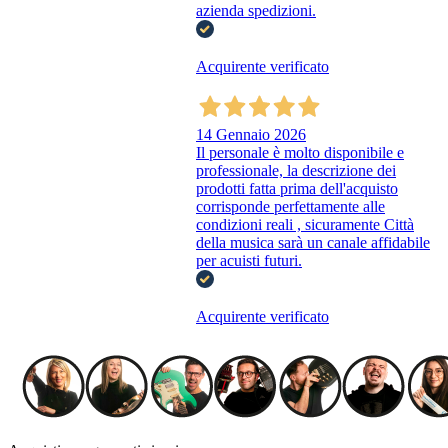
azienda spedizioni.
Acquirente verificato
14 Gennaio 2026
Il personale è molto disponibile e
professionale, la descrizione dei
prodotti fatta prima dell'acquisto
corrisponde perfettamente alle
condizioni reali , sicuramente Città
della musica sarà un canale affidabile
per acuisti futuri.
Acquirente verificato