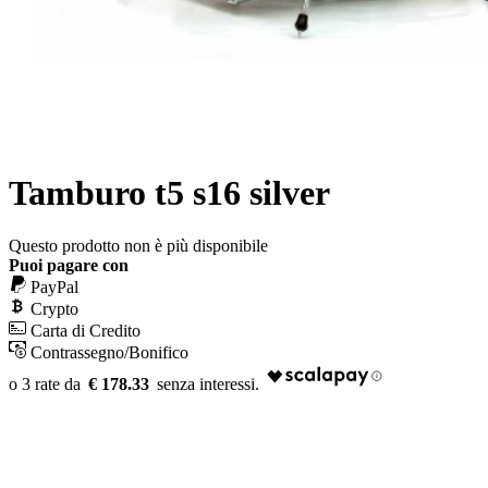
Tamburo t5 s16 silver
Questo prodotto non è più disponibile
Puoi pagare con
PayPal
Crypto
Carta di Credito
Contrassegno/Bonifico
€ 178.33