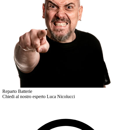
Reparto Batterie
Chiedi al nostro esperto
Luca Nicolucci