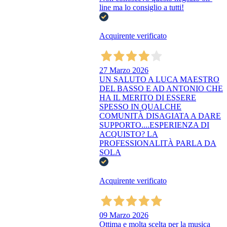
line ma lo consiglio a tutti!
Acquirente verificato
27 Marzo 2026
UN SALUTO A LUCA MAESTRO
DEL BASSO E AD ANTONIO CHE
HA IL MERITO DI ESSERE
SPESSO IN QUALCHE
COMUNITÀ DISAGIATA A DARE
SUPPORTO....ESPERIENZA DI
ACQUISTO? LA
PROFESSIONALITÀ PARLA DA
SOLA
Acquirente verificato
09 Marzo 2026
Ottima e molta scelta per la musica