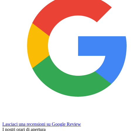
Lasciaci una recensioni su Google Review
I nostri orari di apertura