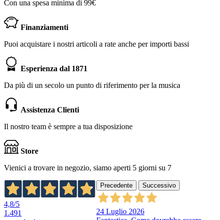
Con una spesa minima di 99€
Finanziamenti
Puoi acquistare i nostri articoli a rate anche per importi bassi
Esperienza dal 1871
Da più di un secolo un punto di riferimento per la musica
Assistenza Clienti
Il nostro team è sempre a tua disposizione
Store
Vienici a trovare in negozio, siamo aperti 5 giorni su 7
Precedente
Successivo
4,8
/5
24 Luglio 2026
1.491