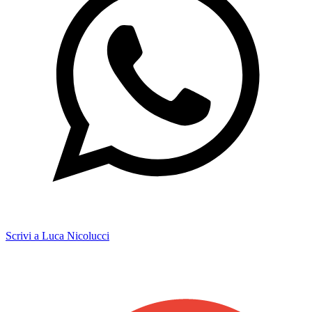
Scrivi a Luca Nicolucci