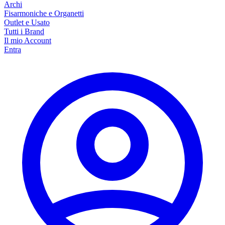
Archi
Fisarmoniche e Organetti
Outlet e Usato
Tutti i Brand
Il mio Account
Entra