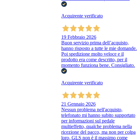
Acquirente verificato
19 Febbraio 2026
Buon servizio prima dell’acquisto,
hanno risposto a tutte le mie domande.
Poi spedizione molto veloce e il
prodotto era come descritto, per il
momento funziona bene. Consigliato.
Acquirente verificato
21 Gennaio 2026
Nessun problema nell'acquisto,
telefonato mi hanno subito supportato
per informazioni sul pedale
multieffetto, qualche problema nella
ricezione del pacco, ma non per colpa
loro, GLS non è il massimo come