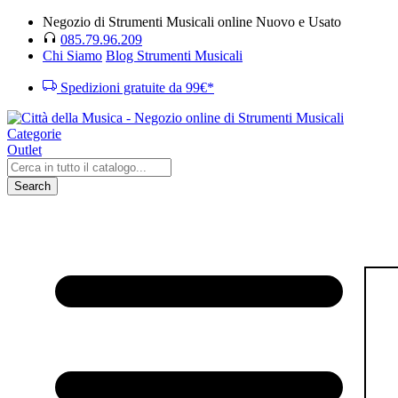
Negozio di Strumenti Musicali online Nuovo e Usato
085.79.96.209
Chi Siamo
Blog Strumenti Musicali
Spedizioni gratuite da 99€*
Categorie
Outlet
Search