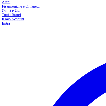
Archi
Fisarmoniche e Organetti
Outlet e Usato
Tutti i Brand
Il mio Account
Entra