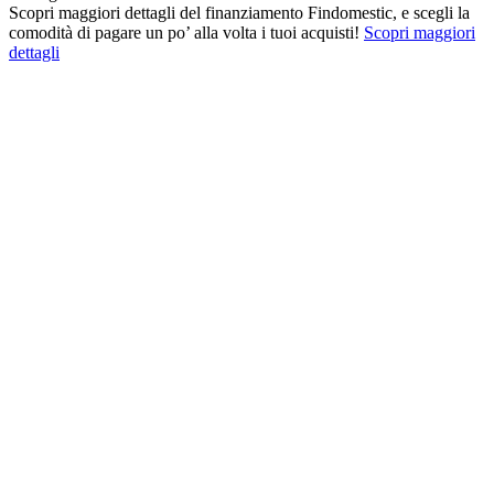
Scopri maggiori dettagli del finanziamento Findomestic, e scegli la
comodità di pagare un po’ alla volta i tuoi acquisti!
Scopri maggiori
dettagli