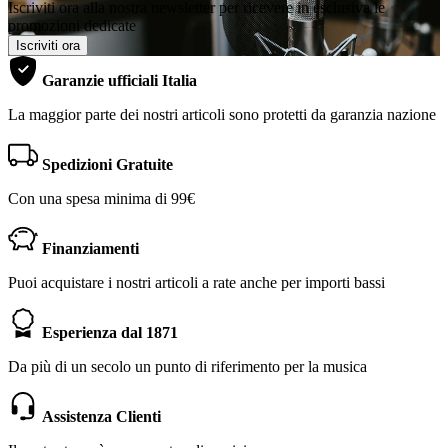
Iscriviti ora alla nostra newsletter per ricevere in esclusiva le
promozioni dedicate
Iscriviti ora
Garanzie ufficiali Italia
La maggior parte dei nostri articoli sono protetti da garanzia nazione
Spedizioni Gratuite
Con una spesa minima di 99€
Finanziamenti
Puoi acquistare i nostri articoli a rate anche per importi bassi
Esperienza dal 1871
Da più di un secolo un punto di riferimento per la musica
Assistenza Clienti