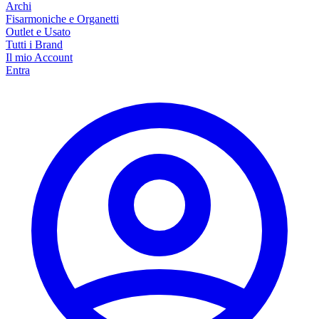
Archi
Fisarmoniche e Organetti
Outlet e Usato
Tutti i Brand
Il mio Account
Entra