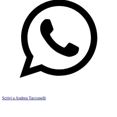
Scrivi a Andrea Tacconelli