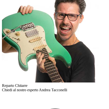
Reparto Chitarre
Chiedi al nostro esperto
Andrea Tacconelli