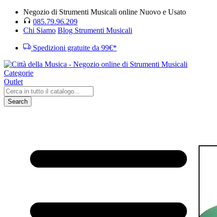
Negozio di Strumenti Musicali online Nuovo e Usato
085.79.96.209
Chi Siamo
Blog Strumenti Musicali
Spedizioni gratuite da 99€*
Categorie
Outlet
Search