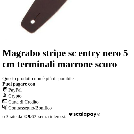
Magrabo stripe sc entry nero 5
cm terminali marrone scuro
Questo prodotto non è più disponibile
Puoi pagare con
PayPal
Crypto
Carta di Credito
Contrassegno/Bonifico
€ 9.67